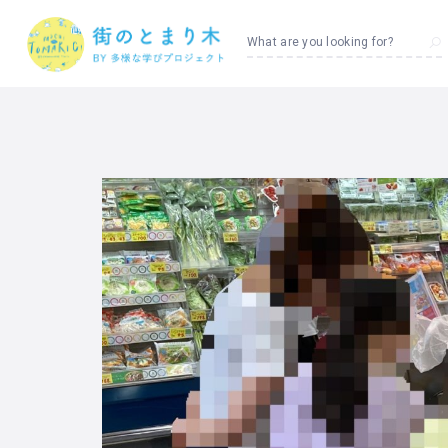
What are you looking for?