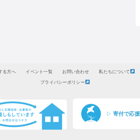
する方へ
イベント一覧
お問い合わせ
私たちについて
プライバシーポリシー
▷
寄付で応援