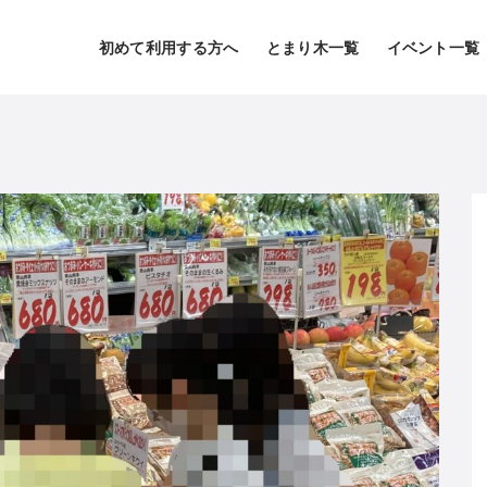
初めて利用する方へ
とまり木一覧
イベント一覧