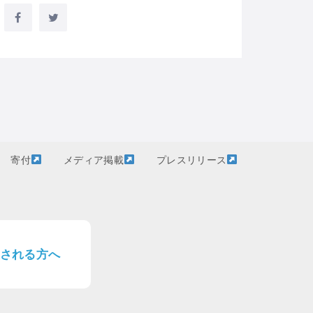
寄付
メディア掲載
プレスリリース
される方へ