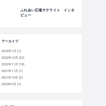
ふれあい広場サテライト インタ
ビュー
アーカイブ
2023年1月
(1)
2022年12月
(22)
2022年11月
(10)
2021年11月
(1)
2021年10月
(2)
2020年5月
(1)