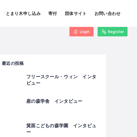
とまり木申し込み
寄付
団体サイト
お問い合わせ
Login
Register
最近の投稿
フリースクール・ウィン インタ
ビュー
産の森学舎 インタビュー
箕面こどもの森学園 インタビュ
ー