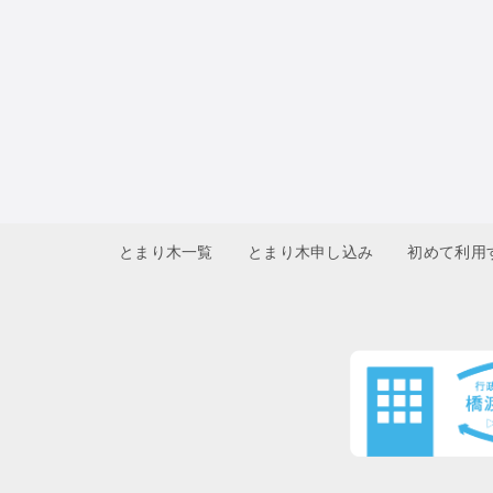
とまり木一覧
とまり木申し込み
初めて利用