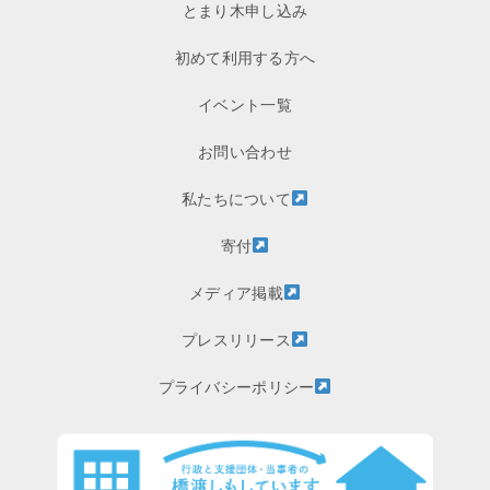
とまり木申し込み
初めて利用する方へ
イベント一覧
お問い合わせ
私たちについて
寄付
メディア掲載
プレスリリース
プライバシーポリシー