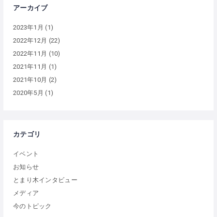
アーカイブ
2023年1月
(1)
2022年12月
(22)
2022年11月
(10)
2021年11月
(1)
2021年10月
(2)
2020年5月
(1)
カテゴリ
イベント
お知らせ
とまり木インタビュー
メディア
今のトピック