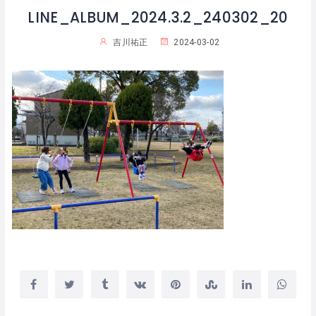
LINE_ALBUM_2024.3.2_240302_20
吉川祐正
2024-03-02