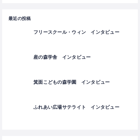
最近の投稿
フリースクール・ウィン インタビュー
産の森学舎 インタビュー
箕面こどもの森学園 インタビュー
ふれあい広場サテライト インタビュー