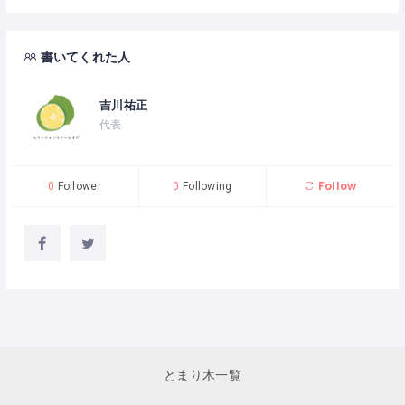
書いてくれた人
吉川祐正
代表
Follow
0
Follower
0
Following
とまり木一覧