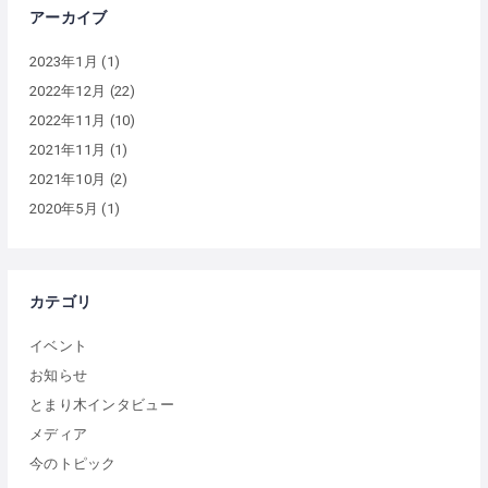
アーカイブ
2023年1月
(1)
2022年12月
(22)
2022年11月
(10)
2021年11月
(1)
2021年10月
(2)
2020年5月
(1)
カテゴリ
イベント
お知らせ
とまり木インタビュー
メディア
今のトピック