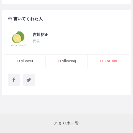
書いてくれた人
吉川祐正
代表
Follow
0
Follower
0
Following
とまり木一覧