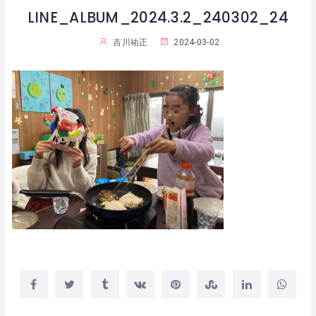
LINE_ALBUM_2024.3.2_240302_24
吉川祐正
2024-03-02