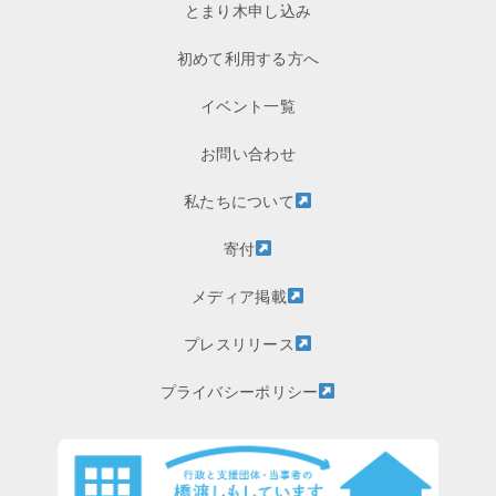
とまり木申し込み
初めて利用する方へ
イベント一覧
お問い合わせ
私たちについて
寄付
メディア掲載
プレスリリース
プライバシーポリシー