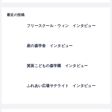
最近の投稿
フリースクール・ウィン インタビュー
産の森学舎 インタビュー
箕面こどもの森学園 インタビュー
ふれあい広場サテライト インタビュー