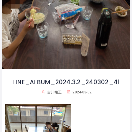
LINE_ALBUM_2024.3.2_240302_41
吉川祐正
2024-03-02