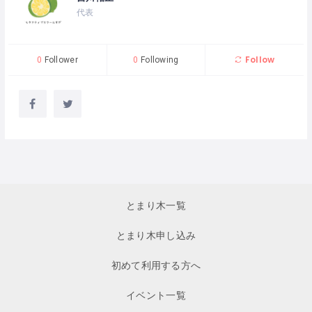
代表
Follow
0
Follower
0
Following
とまり木一覧
とまり木申し込み
初めて利用する方へ
イベント一覧