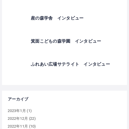
産の森学舎 インタビュー
箕面こどもの森学園 インタビュー
ふれあい広場サテライト インタビュー
アーカイブ
2023年1月
(1)
2022年12月
(22)
2022年11月
(10)