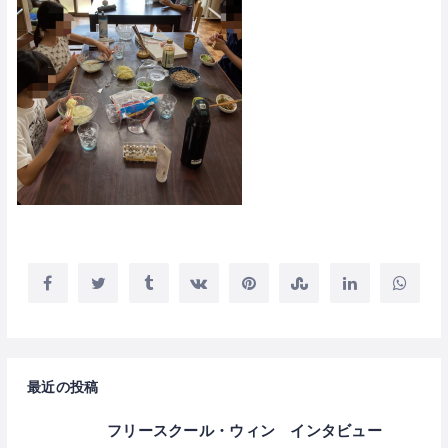
最近の投稿
フリースクール・ウィン インタビュー