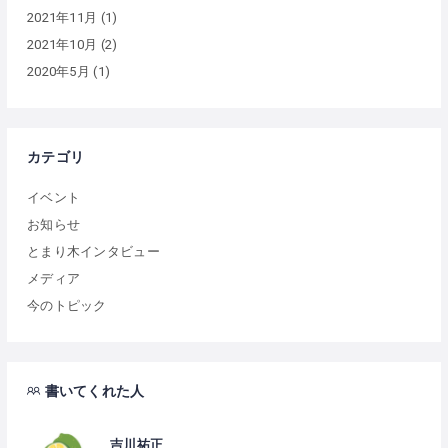
2021年11月
(1)
2021年10月
(2)
2020年5月
(1)
カテゴリ
イベント
お知らせ
とまり木インタビュー
メディア
今のトピック
書いてくれた人
吉川祐正