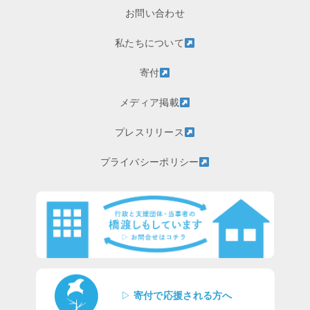
お問い合わせ
私たちについて
寄付
メディア掲載
プレスリリース
プライバシーポリシー
▷
寄付で応援される方へ