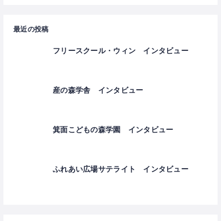
最近の投稿
フリースクール・ウィン インタビュー
産の森学舎 インタビュー
箕面こどもの森学園 インタビュー
ふれあい広場サテライト インタビュー