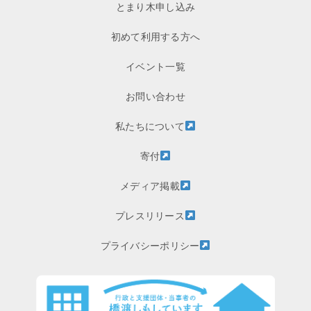
とまり木申し込み
初めて利用する方へ
イベント一覧
お問い合わせ
私たちについて
寄付
メディア掲載
プレスリリース
プライバシーポリシー