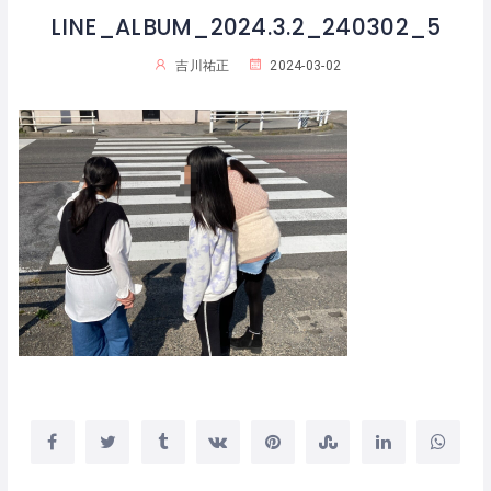
LINE_ALBUM_2024.3.2_240302_5
吉川祐正
2024-03-02