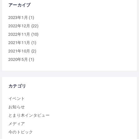
アーカイブ
2023年1月
(1)
2022年12月
(22)
2022年11月
(10)
2021年11月
(1)
2021年10月
(2)
2020年5月
(1)
カテゴリ
イベント
お知らせ
とまり木インタビュー
メディア
今のトピック