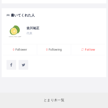
書いてくれた人
吉川祐正
代表
Follow
0
Follower
0
Following
とまり木一覧