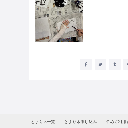
とまり木一覧
とまり木申し込み
初めて利用