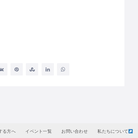
する方へ
イベント一覧
お問い合わせ
私たちについて