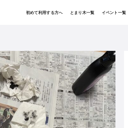
初めて利用する方へ
とまり木一覧
イベント一覧