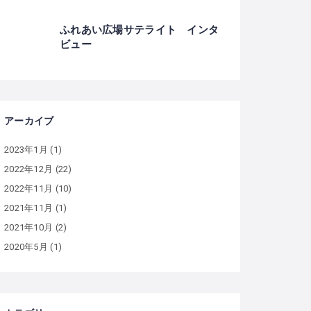
ふれあい広場サテライト インタ
ビュー
アーカイブ
2023年1月
(1)
2022年12月
(22)
2022年11月
(10)
2021年11月
(1)
2021年10月
(2)
2020年5月
(1)