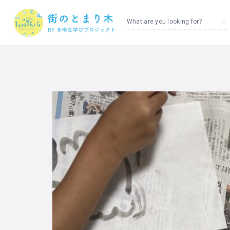
What are you looking for?