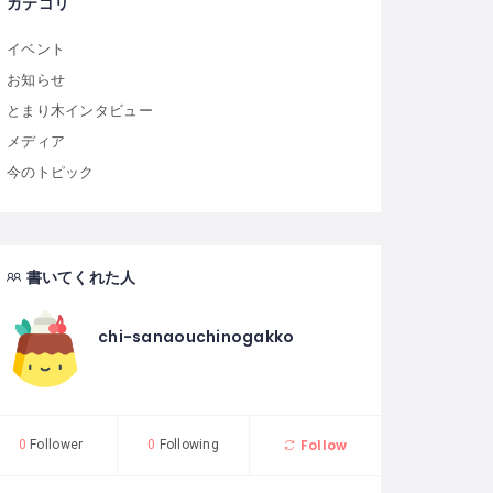
カテゴリ
イベント
お知らせ
とまり木インタビュー
メディア
今のトピック
書いてくれた人
chi-sanaouchinogakko
Follow
0
Follower
0
Following