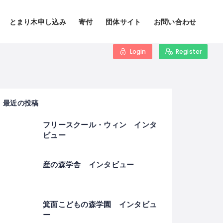
とまり木申し込み
寄付
団体サイト
お問い合わせ
Login
Register
最近の投稿
フリースクール・ウィン インタ
ビュー
産の森学舎 インタビュー
箕面こどもの森学園 インタビュ
ー