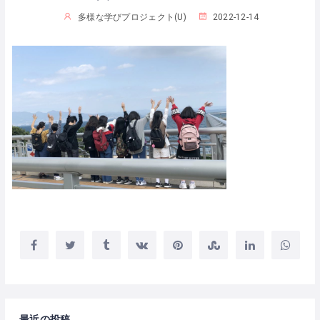
多様な学びプロジェクト(U)
2022-12-14
最近の投稿