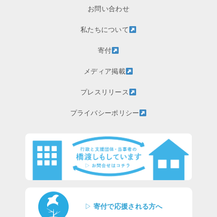
お問い合わせ
私たちについて
寄付
メディア掲載
プレスリリース
プライバシーポリシー
▷
寄付で応援される方へ