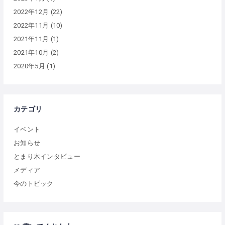
2022年12月
(22)
2022年11月
(10)
2021年11月
(1)
2021年10月
(2)
2020年5月
(1)
カテゴリ
イベント
お知らせ
とまり木インタビュー
メディア
今のトピック