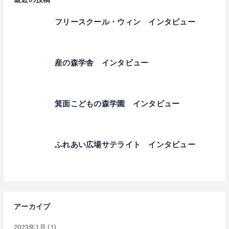
フリースクール・ウィン インタビュー
産の森学舎 インタビュー
箕面こどもの森学園 インタビュー
ふれあい広場サテライト インタビュー
アーカイブ
2023年1月
(1)