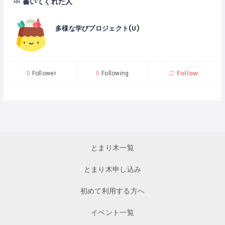
書いてくれた人
多様な学びプロジェクト(U)
Follow
0
Follower
0
Following
とまり木一覧
とまり木申し込み
初めて利用する方へ
イベント一覧