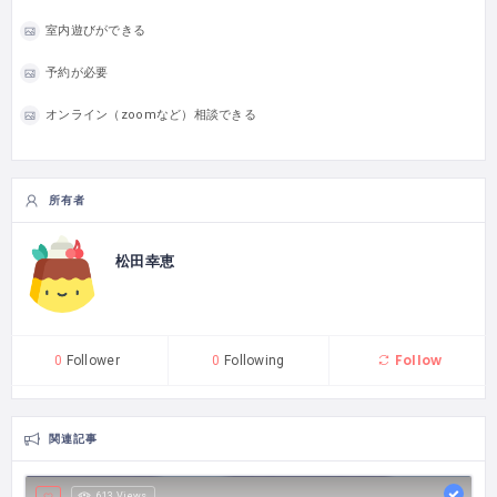
室内遊びができる
予約が必要
オンライン（zoomなど）相談できる
所有者
松田幸恵
Follow
0
Follower
0
Following
関連記事
613 Views