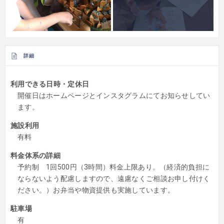
詳細
利用できる日時・定休日
開催日はホームページとインスタグラムにてお知らせしてい
ます。
施設利用
有料
料金体系の詳細
予約制 1回500円（3時間）料金上限あり。（経済的負担に
ならないよう配慮しますので、遠慮なくご相談お申し付けく
ださい。）お弁当や物資提供も実施しています。
駐車場
有