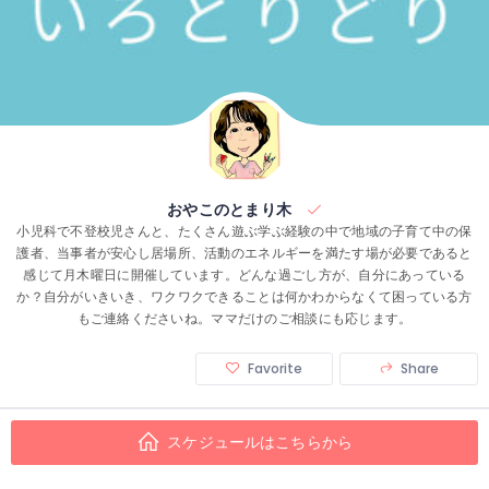
おやこのとまり木
小児科で不登校児さんと、たくさん遊ぶ学ぶ経験の中で地域の子育て中の保
護者、当事者が安心し居場所、活動のエネルギーを満たす場が必要であると
感じて月木曜日に開催しています。どんな過ごし方が、自分にあっている
か？自分がいきいき、ワクワクできることは何かわからなくて困っている方
もご連絡くださいね。ママだけのご相談にも応じます。
Favorite
Share
スケジュールはこちらから