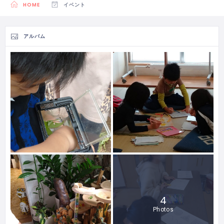
HOME
イベント
アルバム
4
Photos