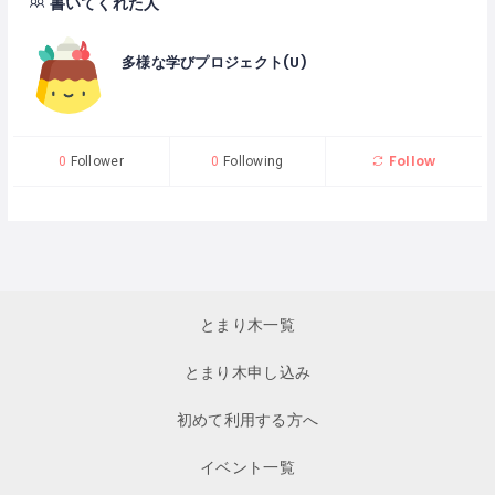
書いてくれた人
多様な学びプロジェクト(U)
Follow
0
Follower
0
Following
とまり木一覧
とまり木申し込み
初めて利用する方へ
イベント一覧