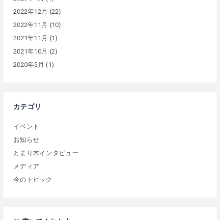
2022年12月
(22)
2022年11月
(10)
2021年11月
(1)
2021年10月
(2)
2020年5月
(1)
カテゴリ
イベント
お知らせ
とまり木インタビュー
メディア
今のトピック