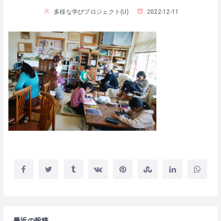
多様な学びプロジェクト(U)
2022-12-11
最近の投稿