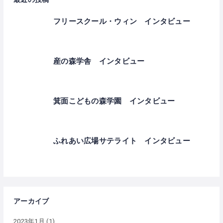
フリースクール・ウィン インタビュー
産の森学舎 インタビュー
箕面こどもの森学園 インタビュー
ふれあい広場サテライト インタビュー
アーカイブ
2023年1月
(1)