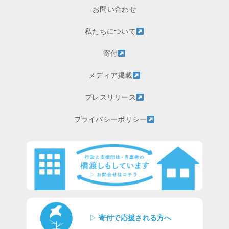
お問い合わせ
私たちについて
寄付
メディア掲載
プレスリリース
プライバシーポリシー
▷
寄付で応援される方へ