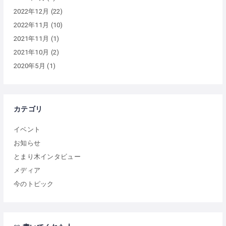
2022年12月
(22)
2022年11月
(10)
2021年11月
(1)
2021年10月
(2)
2020年5月
(1)
カテゴリ
イベント
お知らせ
とまり木インタビュー
メディア
今のトピック