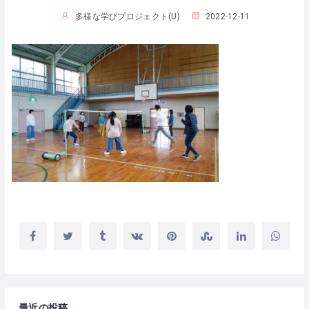
多様な学びプロジェクト(U)
2022-12-11
最近の投稿