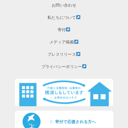
お問い合わせ
私たちについて
寄付
メディア掲載
プレスリリース
プライバシーポリシー
▷
寄付で応援される方へ