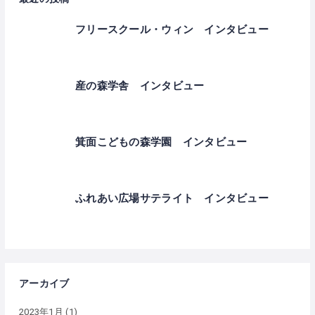
フリースクール・ウィン インタビュー
産の森学舎 インタビュー
箕面こどもの森学園 インタビュー
ふれあい広場サテライト インタビュー
アーカイブ
2023年1月
(1)