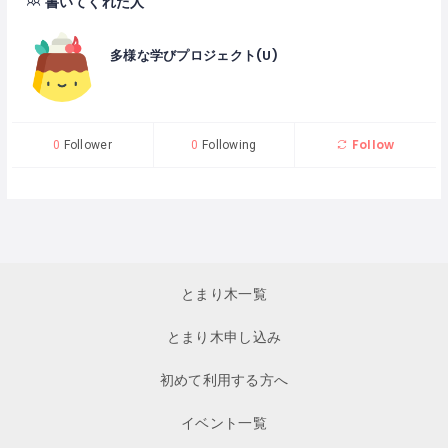
書いてくれた人
多様な学びプロジェクト(U)
Follow
0
Follower
0
Following
とまり木一覧
とまり木申し込み
初めて利用する方へ
イベント一覧