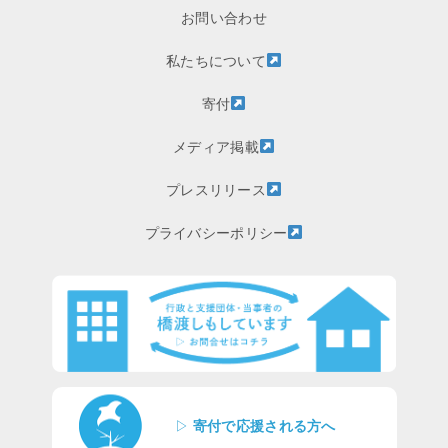
お問い合わせ
私たちについて
寄付
メディア掲載
プレスリリース
プライバシーポリシー
▷
寄付で応援される方へ