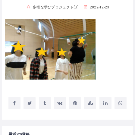
多様な学びプロジェクト(U)
2022-12-23
最近の投稿