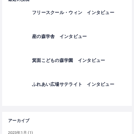
フリースクール・ウィン インタビュー
産の森学舎 インタビュー
箕面こどもの森学園 インタビュー
ふれあい広場サテライト インタビュー
アーカイブ
2023年1月
(1)