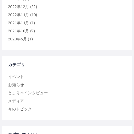
2022年12月
(22)
2022年11月
(10)
2021年11月
(1)
2021年10月
(2)
2020年5月
(1)
カテゴリ
イベント
お知らせ
とまり木インタビュー
メディア
今のトピック