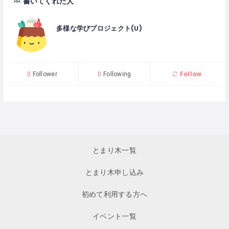
書いてくれた人
多様な学びプロジェクト(U)
Follow
0
Follower
0
Following
とまり木一覧
とまり木申し込み
初めて利用する方へ
イベント一覧