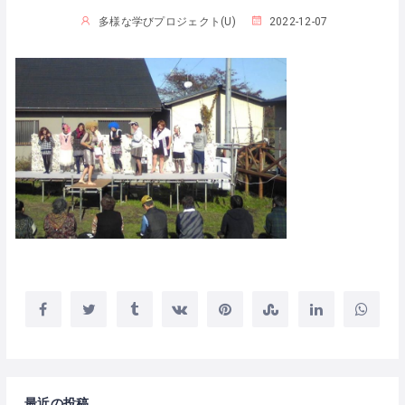
多様な学びプロジェクト(U)
2022-12-07
最近の投稿