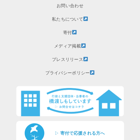
お問い合わせ
私たちについて
寄付
メディア掲載
プレスリリース
プライバシーポリシー
▷
寄付で応援される方へ