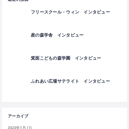
フリースクール・ウィン インタビュー
産の森学舎 インタビュー
箕面こどもの森学園 インタビュー
ふれあい広場サテライト インタビュー
アーカイブ
2023年1月
(1)