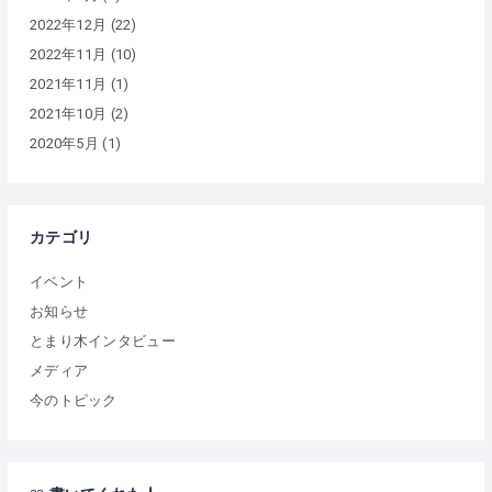
2022年12月
(22)
2022年11月
(10)
2021年11月
(1)
2021年10月
(2)
2020年5月
(1)
カテゴリ
イベント
お知らせ
とまり木インタビュー
メディア
今のトピック