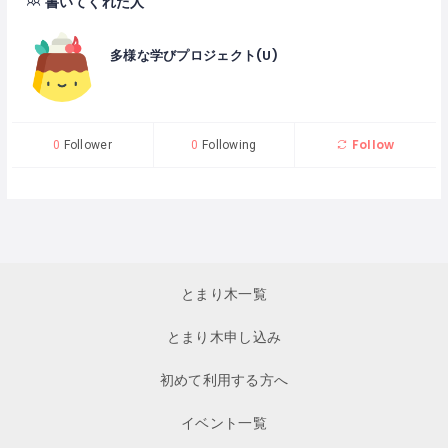
書いてくれた人
多様な学びプロジェクト(U)
Follow
0
Follower
0
Following
とまり木一覧
とまり木申し込み
初めて利用する方へ
イベント一覧