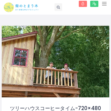
ツリーハウスコーヒータイム-720×480