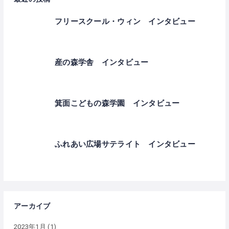
フリースクール・ウィン インタビュー
産の森学舎 インタビュー
箕面こどもの森学園 インタビュー
ふれあい広場サテライト インタビュー
アーカイブ
2023年1月
(1)