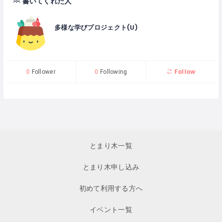
書いてくれた人
多様な学びプロジェクト(U)
Follow
0
Follower
0
Following
とまり木一覧
とまり木申し込み
初めて利用する方へ
イベント一覧