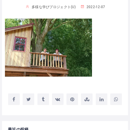
多様な学びプロジェクト(U)
2022-12-07
最近の投稿