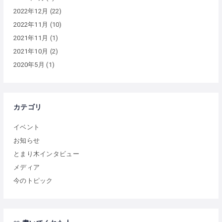
2022年12月
(22)
2022年11月
(10)
2021年11月
(1)
2021年10月
(2)
2020年5月
(1)
カテゴリ
イベント
お知らせ
とまり木インタビュー
メディア
今のトピック