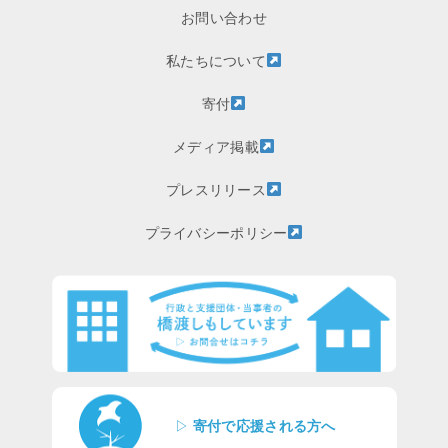
お問い合わせ
私たちについて
寄付
メディア掲載
プレスリリース
プライバシーポリシー
▷
寄付で応援される方へ