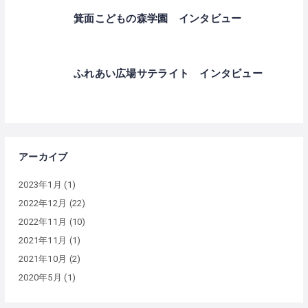
箕面こどもの森学園 インタビュー
ふれあい広場サテライト インタビュー
アーカイブ
2023年1月
(1)
2022年12月
(22)
2022年11月
(10)
2021年11月
(1)
2021年10月
(2)
2020年5月
(1)