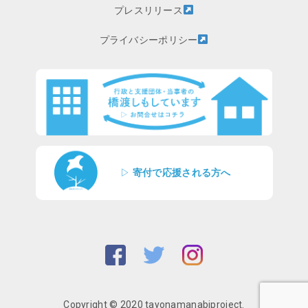
プレスリリース
プライバシーポリシー
▷
寄付で応援される方へ
Copyright © 2020 tayonamanabiproject.