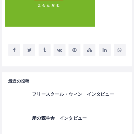
最近の投稿
フリースクール・ウィン インタビュー
産の森学舎 インタビュー