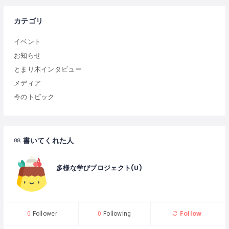
カテゴリ
イベント
お知らせ
とまり木インタビュー
メディア
今のトピック
書いてくれた人
多様な学びプロジェクト(U)
Follow
0
Follower
0
Following