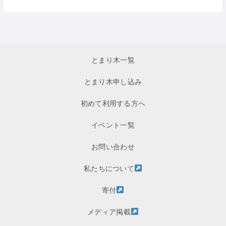
とまり木一覧
とまり木申し込み
初めて利用する方へ
イベント一覧
お問い合わせ
私たちについて
寄付
メディア掲載