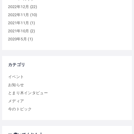
2022年12月
(22)
2022年11月
(10)
2021年11月
(1)
2021年10月
(2)
2020年5月
(1)
カテゴリ
イベント
お知らせ
とまり木インタビュー
メディア
今のトピック