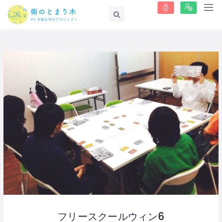
フリースクールウィン6