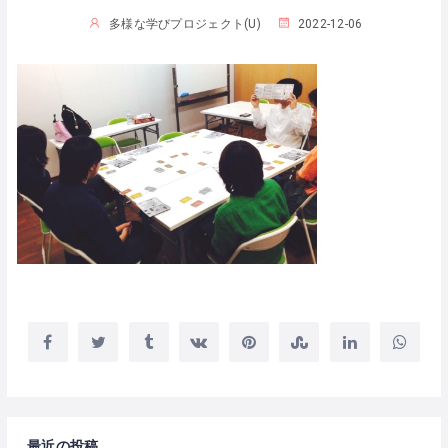
多様な学びプロジェクト(U)
2022-12-06
最近の投稿