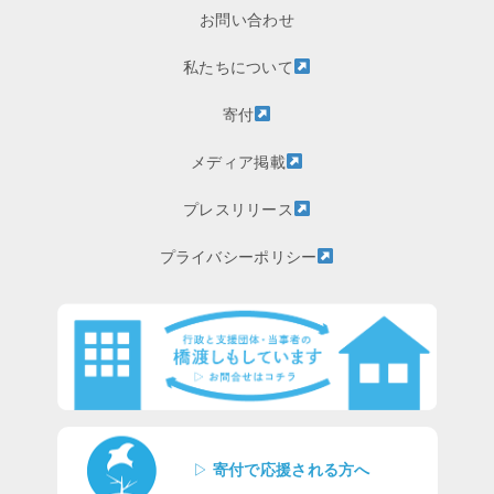
お問い合わせ
私たちについて
寄付
メディア掲載
プレスリリース
プライバシーポリシー
▷
寄付で応援される方へ