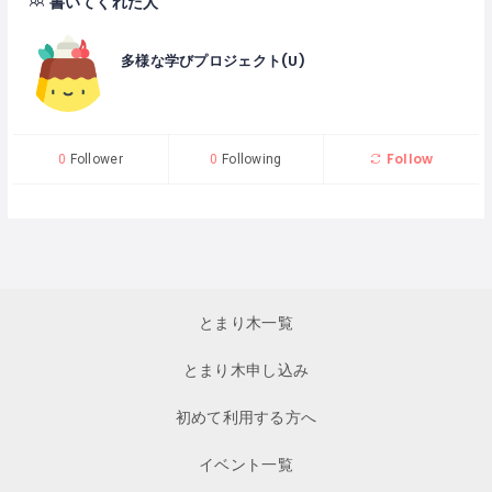
書いてくれた人
多様な学びプロジェクト(U)
Follow
0
Follower
0
Following
とまり木一覧
とまり木申し込み
初めて利用する方へ
イベント一覧