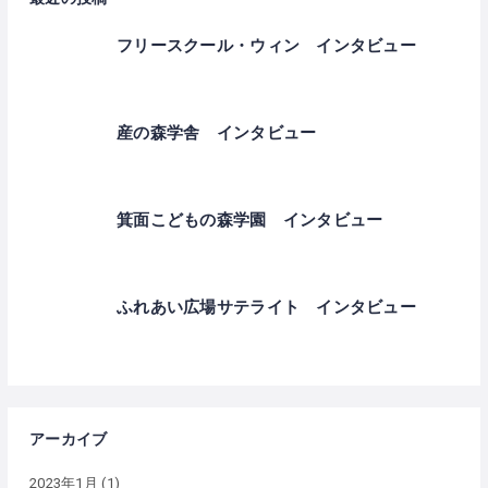
フリースクール・ウィン インタビュー
産の森学舎 インタビュー
箕面こどもの森学園 インタビュー
ふれあい広場サテライト インタビュー
アーカイブ
2023年1月
(1)