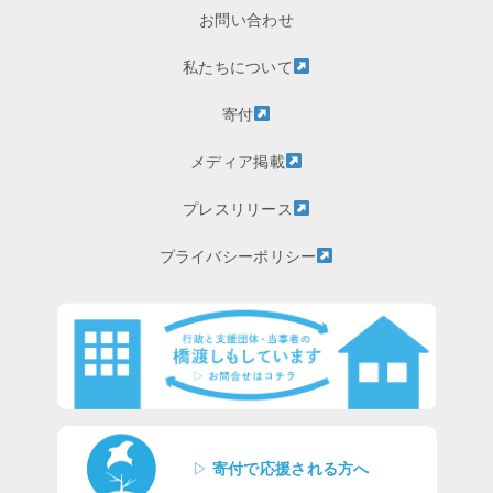
お問い合わせ
私たちについて
寄付
メディア掲載
プレスリリース
プライバシーポリシー
▷
寄付で応援される方へ