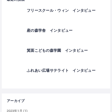
フリースクール・ウィン インタビュー
産の森学舎 インタビュー
箕面こどもの森学園 インタビュー
ふれあい広場サテライト インタビュー
アーカイブ
2023年1月
(1)