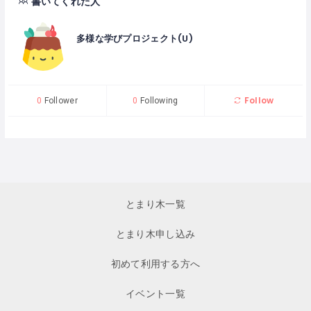
書いてくれた人
多様な学びプロジェクト(U)
Follow
0
Follower
0
Following
とまり木一覧
とまり木申し込み
初めて利用する方へ
イベント一覧