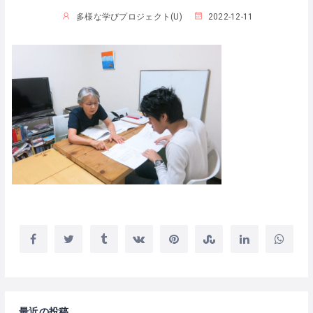
多様な学びプロジェクト(U)
2022-12-11
最近の投稿