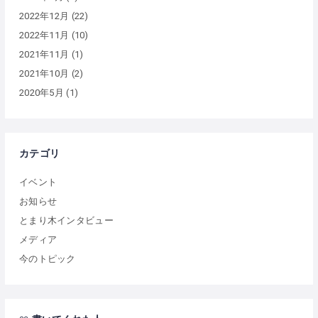
2022年12月
(22)
2022年11月
(10)
2021年11月
(1)
2021年10月
(2)
2020年5月
(1)
カテゴリ
イベント
お知らせ
とまり木インタビュー
メディア
今のトピック