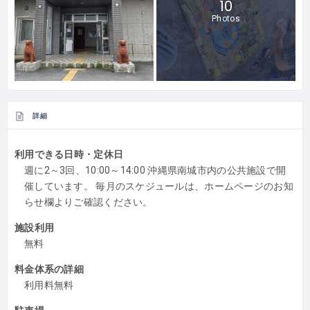
10
Photos
詳細
利用できる日時・定休日
週に2～3回、10:00～14:00 沖縄県南城市内の公共施設で開
催しています。 毎月のスケジュールは、ホームページのお知
らせ欄よりご確認ください。
施設利用
無料
料金体系の詳細
利用料無料