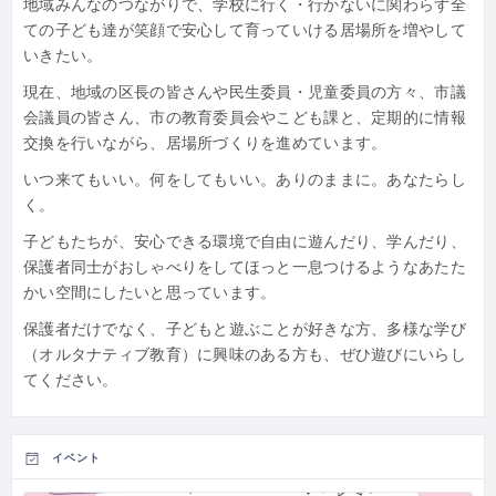
地域みんなのつながりで、学校に行く・行かないに関わらず全
ての子ども達が笑顔で安心して育っていける居場所を増やして
いきたい。
現在、地域の区長の皆さんや民生委員・児童委員の方々、市議
会議員の皆さん、市の教育委員会やこども課と、定期的に情報
交換を行いながら、居場所づくりを進めています。
いつ来てもいい。何をしてもいい。ありのままに。あなたらし
く。
子どもたちが、安心できる環境で自由に遊んだり、学んだり、
保護者同士がおしゃべりをしてほっと一息つけるようなあたた
かい空間にしたいと思っています。
保護者だけでなく、子どもと遊ぶことが好きな方、多様な学び
（オルタナティブ教育）に興味のある方も、ぜひ遊びにいらし
てください。
イベント