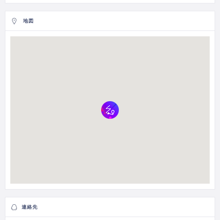
地図
連絡先