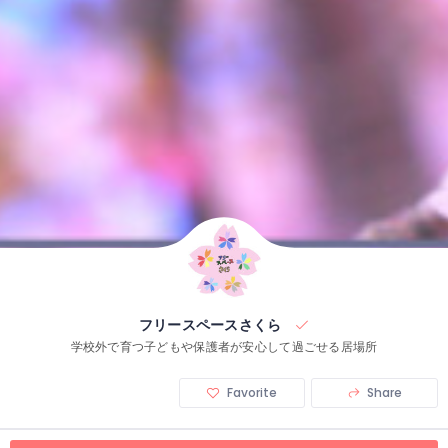
フリースペースさくら
学校外で育つ子どもや保護者が安心して過ごせる居場所
Favorite
Share