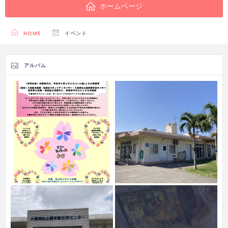
ホームページ
HOME
イベント
アルバム