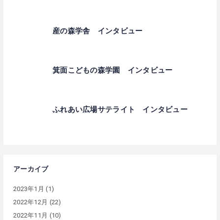
産の森学舎 インタビュー
箕面こどもの森学園 インタビュー
ふれあい広場サテライト インタビュー
アーカイブ
2023年1月
(1)
2022年12月
(22)
2022年11月
(10)