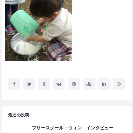
最近の投稿
フリースクール・ウィン インタビュー