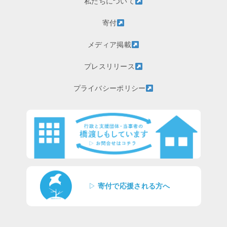
私たちについて
寄付
メディア掲載
プレスリリース
プライバシーポリシー
▷
寄付で応援される方へ