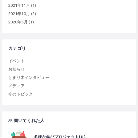
2021年11月
(1)
2021年10月
(2)
2020年5月
(1)
カテゴリ
イベント
お知らせ
とまり木インタビュー
メディア
今のトピック
書いてくれた人
多様な学びプロジェクト(U)