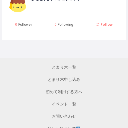
Follow
0
Follower
0
Following
とまり木一覧
とまり木申し込み
初めて利用する方へ
イベント一覧
お問い合わせ