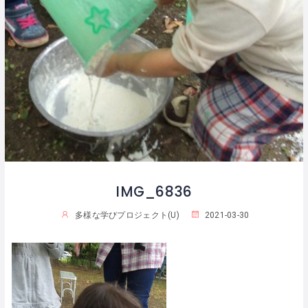
IMG_6836
多様な学びプロジェクト(U)
2021-03-30