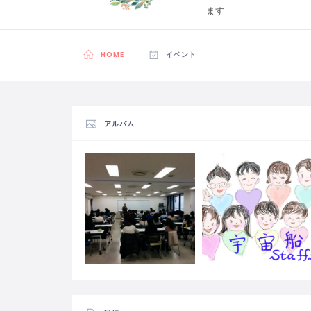
ます
HOME
イベント
アルバム