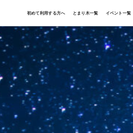
初めて利用する方へ
とまり木一覧
イベント一覧