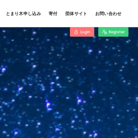
とまり木申し込み
寄付
団体サイト
お問い合わせ
Login
Register