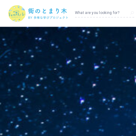
What are you looking for?