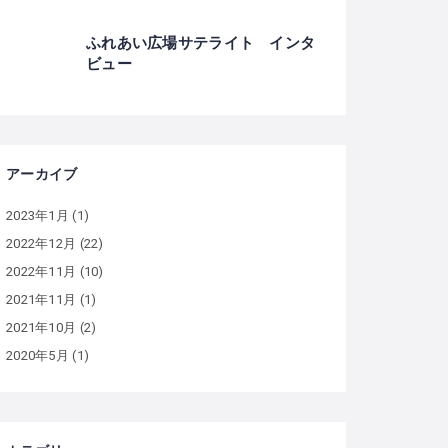
ふれあい広場サテライト インタ
ビュー
アーカイブ
2023年1月
(1)
2022年12月
(22)
2022年11月
(10)
2021年11月
(1)
2021年10月
(2)
2020年5月
(1)