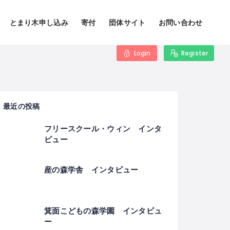
とまり木申し込み
寄付
団体サイト
お問い合わせ
Login
Register
最近の投稿
フリースクール・ウィン インタ
ビュー
産の森学舎 インタビュー
箕面こどもの森学園 インタビュ
ー