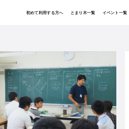
初めて利用する方へ
とまり木一覧
イベント一覧