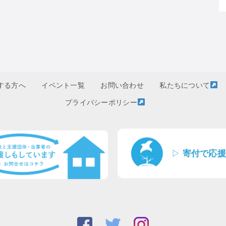
する方へ
イベント一覧
お問い合わせ
私たちについて
プライバシーポリシー
▷
寄付で応援