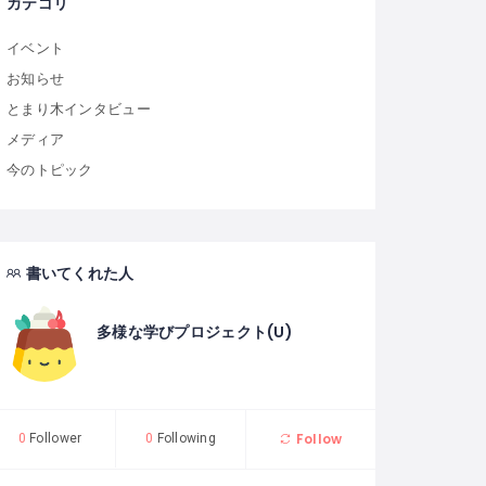
カテゴリ
イベント
お知らせ
とまり木インタビュー
メディア
今のトピック
書いてくれた人
多様な学びプロジェクト(U)
Follow
0
Follower
0
Following