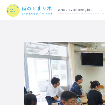
What are you looking for?