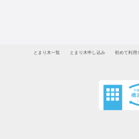
とまり木一覧
とまり木申し込み
初めて利用