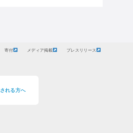
寄付
メディア掲載
プレスリリース
される方へ