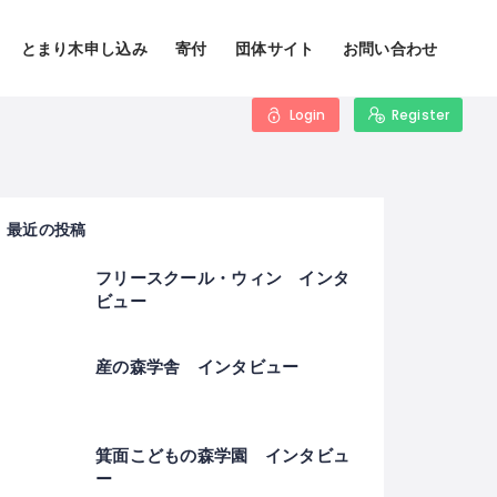
とまり木申し込み
寄付
団体サイト
お問い合わせ
Login
Register
最近の投稿
フリースクール・ウィン インタ
ビュー
産の森学舎 インタビュー
箕面こどもの森学園 インタビュ
ー