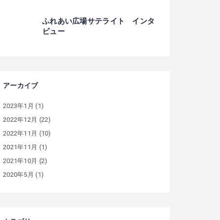
ふれあい広場サテライト インタ
ビュー
アーカイブ
2023年1月
(1)
2022年12月
(22)
2022年11月
(10)
2021年11月
(1)
2021年10月
(2)
2020年5月
(1)