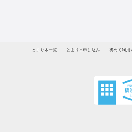
とまり木一覧
とまり木申し込み
初めて利用