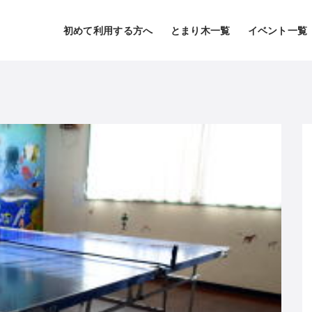
初めて利用する方へ
とまり木一覧
イベント一覧