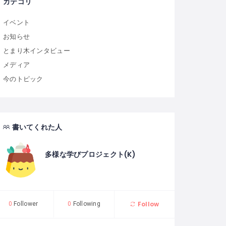
カテゴリ
イベント
お知らせ
とまり木インタビュー
メディア
今のトピック
書いてくれた人
多様な学びプロジェクト(K)
Follow
0
Follower
0
Following