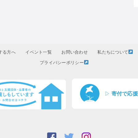
する方へ
イベント一覧
お問い合わせ
私たちについて
プライバシーポリシー
▷
寄付で応援