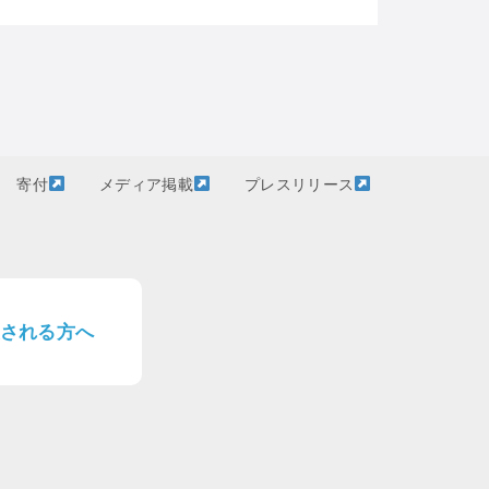
寄付
メディア掲載
プレスリリース
される方へ