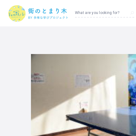
What are you looking for?