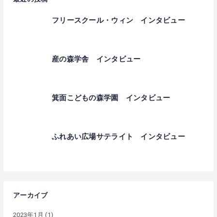
フリースクール・ウィン インタビュー
産の森学舎 インタビュー
箕面こどもの森学園 インタビュー
ふれあい広場サテライト インタビュー
アーカイブ
2023年1月
(1)