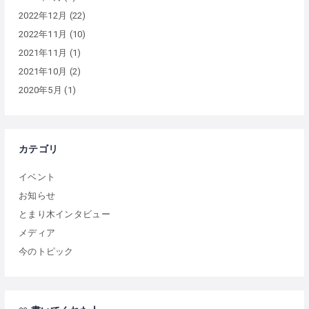
2022年12月
(22)
2022年11月
(10)
2021年11月
(1)
2021年10月
(2)
2020年5月
(1)
カテゴリ
イベント
お知らせ
とまり木インタビュー
メディア
今のトピック