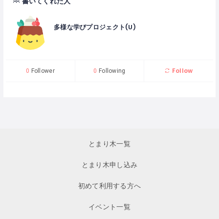
書いてくれた人
多様な学びプロジェクト(U)
Follow
0
Follower
0
Following
とまり木一覧
とまり木申し込み
初めて利用する方へ
イベント一覧