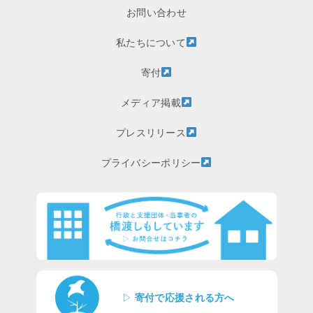
お問い合わせ
私たちについて
寄付
メディア掲載
プレスリリース
プライバシーポリシー
▷
寄付で応援される方へ