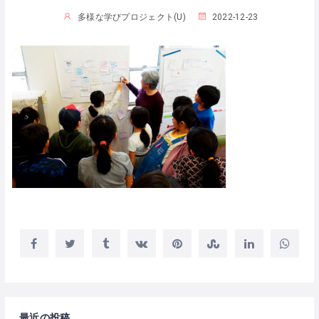
多様な学びプロジェクト(U)
2022-12-23
最近の投稿