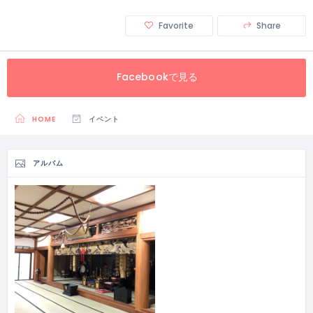
Favorite
Share
Facebookで見る
HOME
イベント
アルバム