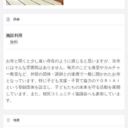
詳細
施設利用
無料
お寺と聞くと少し遠い存在のように感じると思いますが、当寺
にはそんな雰囲気はありません。毎月のこども食堂やカルチャ
ー教室など、外部の団体・講師との連携で一般に開かれたお寺
となっています。特に子ども支援・子育て協力のＹＯＲＩＡＩ
という登録団体を設立し、子どもたちの未来を守る活動を展開
しています。また、校区コミュニティ協議会へも参加していま
す。
地図