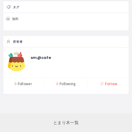
タグ
無料
所有者
sm@cafe
Follow
0
Follower
0
Following
とまり木一覧