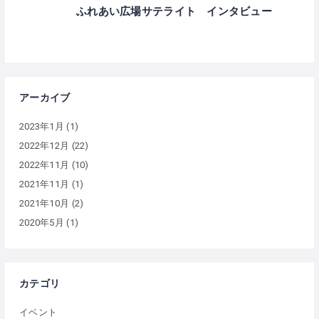
ふれあい広場サテライト インタビュー
アーカイブ
2023年1月
(1)
2022年12月
(22)
2022年11月
(10)
2021年11月
(1)
2021年10月
(2)
2020年5月
(1)
カテゴリ
イベント