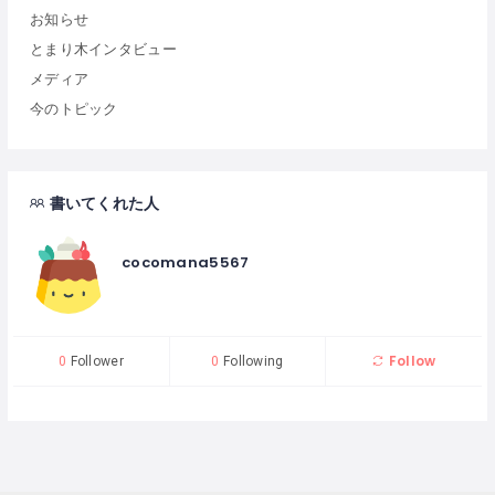
お知らせ
とまり木インタビュー
メディア
今のトピック
書いてくれた人
cocomana5567
Follow
0
Follower
0
Following