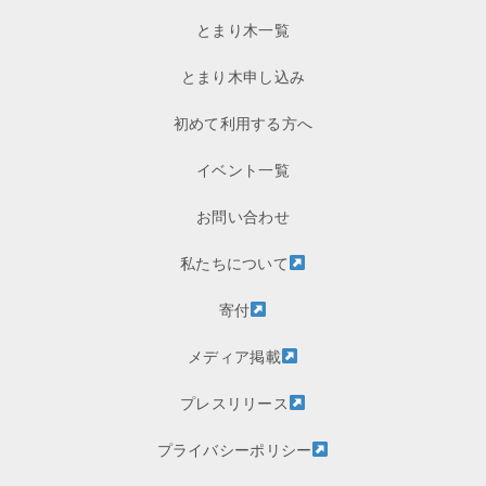
とまり木一覧
とまり木申し込み
初めて利用する方へ
イベント一覧
お問い合わせ
私たちについて
寄付
メディア掲載
プレスリリース
プライバシーポリシー