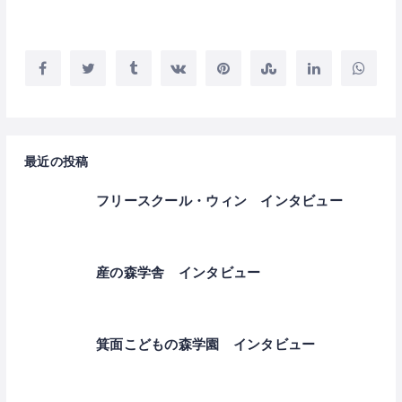
最近の投稿
フリースクール・ウィン インタビュー
産の森学舎 インタビュー
箕面こどもの森学園 インタビュー