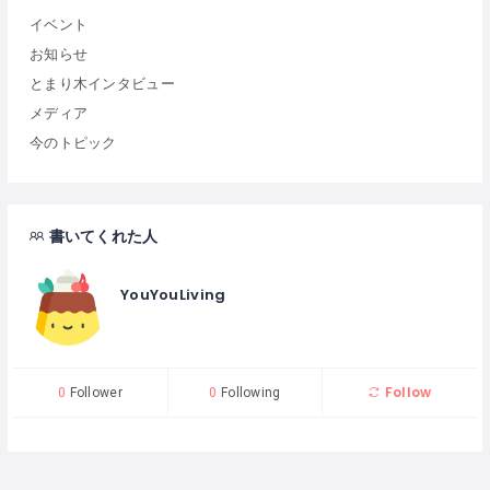
イベント
お知らせ
とまり木インタビュー
メディア
今のトピック
書いてくれた人
YouYouLiving
Follow
0
Follower
0
Following