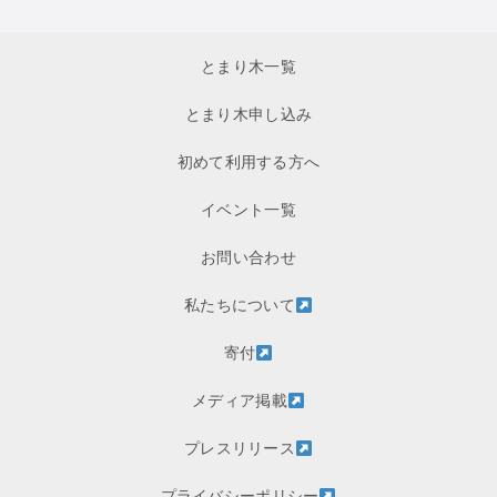
とまり木一覧
とまり木申し込み
初めて利用する方へ
イベント一覧
お問い合わせ
私たちについて
寄付
メディア掲載
プレスリリース
プライバシーポリシー