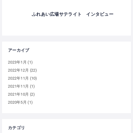
ふれあい広場サテライト インタビュー
アーカイブ
2023年1月
(1)
2022年12月
(22)
2022年11月
(10)
2021年11月
(1)
2021年10月
(2)
2020年5月
(1)
カテゴリ