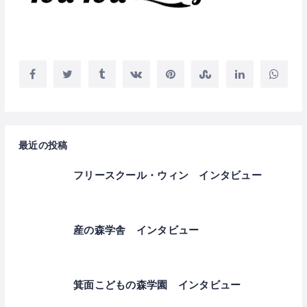
最近の投稿
フリースクール・ウィン インタビュー
産の森学舎 インタビュー
箕面こどもの森学園 インタビュー