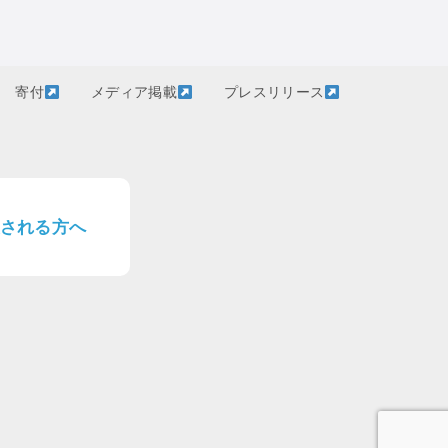
寄付
メディア掲載
プレスリリース
される方へ