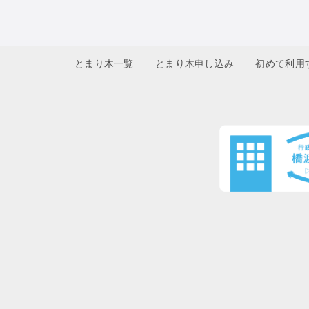
とまり木一覧
とまり木申し込み
初めて利用