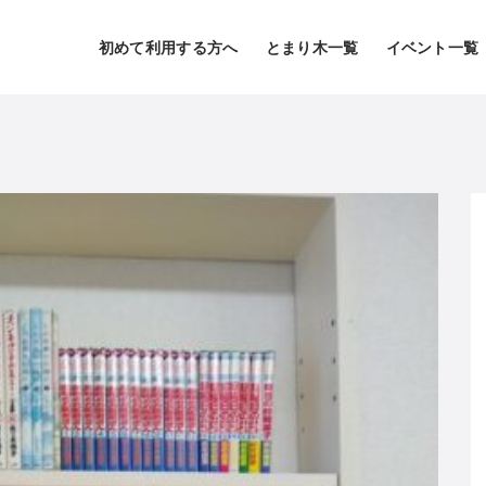
初めて利用する方へ
とまり木一覧
イベント一覧