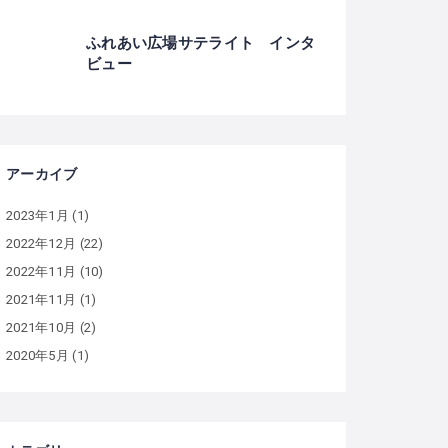
ふれあい広場サテライト インタ
ビュー
アーカイブ
2023年1月
(1)
2022年12月
(22)
2022年11月
(10)
2021年11月
(1)
2021年10月
(2)
2020年5月
(1)