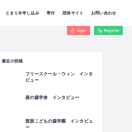
とまり木申し込み
寄付
団体サイト
お問い合わせ
Login
Register
最近の投稿
フリースクール・ウィン インタ
ビュー
産の森学舎 インタビュー
箕面こどもの森学園 インタビュ
ー