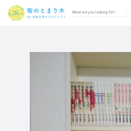
What are you looking for?