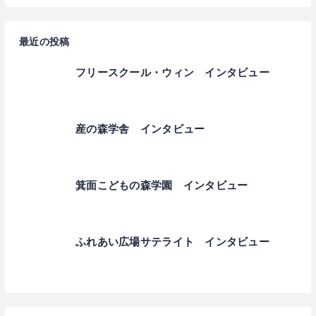
最近の投稿
フリースクール・ウィン インタビュー
産の森学舎 インタビュー
箕面こどもの森学園 インタビュー
ふれあい広場サテライト インタビュー