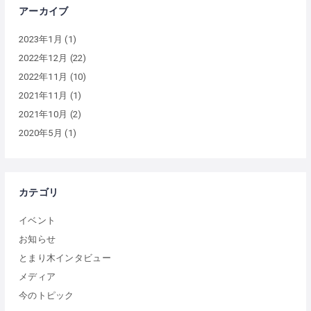
アーカイブ
2023年1月
(1)
2022年12月
(22)
2022年11月
(10)
2021年11月
(1)
2021年10月
(2)
2020年5月
(1)
カテゴリ
イベント
お知らせ
とまり木インタビュー
メディア
今のトピック