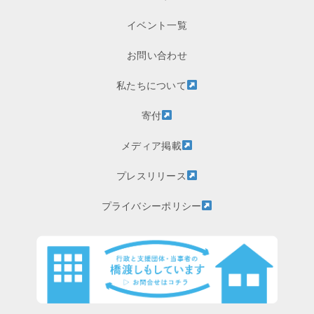
イベント一覧
お問い合わせ
私たちについて
寄付
メディア掲載
プレスリリース
プライバシーポリシー