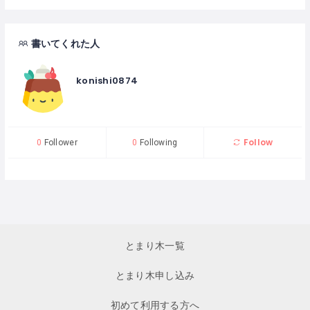
書いてくれた人
konishi0874
Follow
0
Follower
0
Following
とまり木一覧
とまり木申し込み
初めて利用する方へ