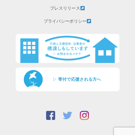
プレスリリース
プライバシーポリシー
▷
寄付で応援される方へ