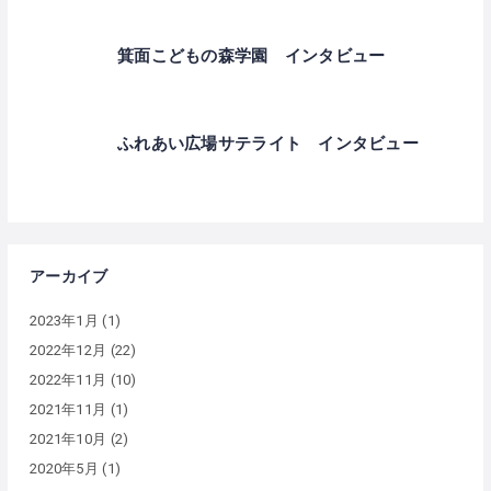
箕面こどもの森学園 インタビュー
ふれあい広場サテライト インタビュー
アーカイブ
2023年1月
(1)
2022年12月
(22)
2022年11月
(10)
2021年11月
(1)
2021年10月
(2)
2020年5月
(1)