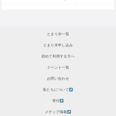
とまり木一覧
とまり木申し込み
初めて利用する方へ
イベント一覧
お問い合わせ
私たちについて
寄付
メディア掲載