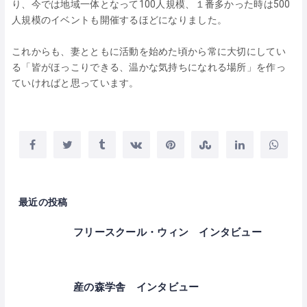
り、今では地域一体となって100人規模、１番多かった時は500
人規模のイベントも開催するほどになりました。
これからも、妻とともに活動を始めた頃から常に大切にしてい
る「皆がほっこりできる、温かな気持ちになれる場所」を作っ
ていければと思っています。
最近の投稿
フリースクール・ウィン インタビュー
産の森学舎 インタビュー