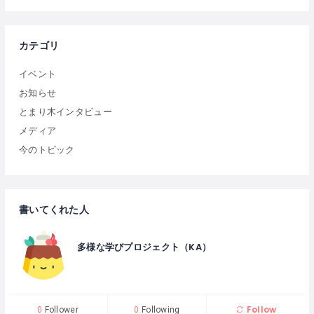
カテゴリ
イベント
お知らせ
とまり木インタビュー
メディア
今のトピック
書いてくれた人
多様な学びプロジェクト（KA）
Follow
0
Follower
0
Following