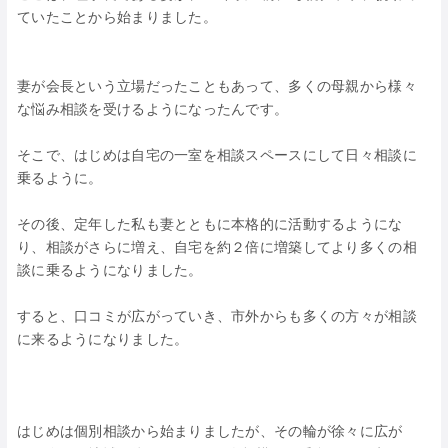
ていたことから始まりました。
妻が会長という立場だったこともあって、多くの母親から様々
な悩み相談を受けるようになったんです。
そこで、はじめは自宅の一室を相談スペースにして日々相談に
乗るように。
その後、定年した私も妻とともに本格的に活動するようにな
り、相談がさらに増え、自宅を約２倍に増築してより多くの相
談に乗るようになりました。
すると、口コミが広がっていき、市外からも多くの方々が相談
に来るようになりました。
はじめは個別相談から始まりましたが、その輪が徐々に広が