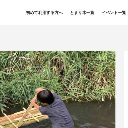
初めて利用する方へ
とまり木一覧
イベント一覧