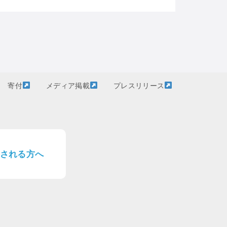
寄付
メディア掲載
プレスリリース
される方へ