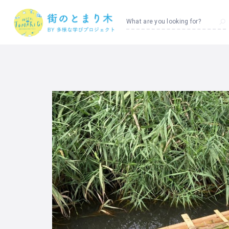
What are you looking for?