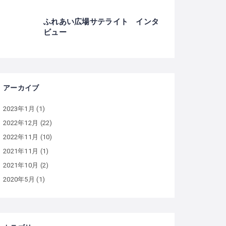
ふれあい広場サテライト インタ
ビュー
アーカイブ
2023年1月
(1)
2022年12月
(22)
2022年11月
(10)
2021年11月
(1)
2021年10月
(2)
2020年5月
(1)