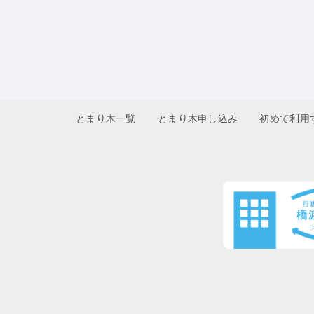
とまり木一覧
とまり木申し込み
初めて利用