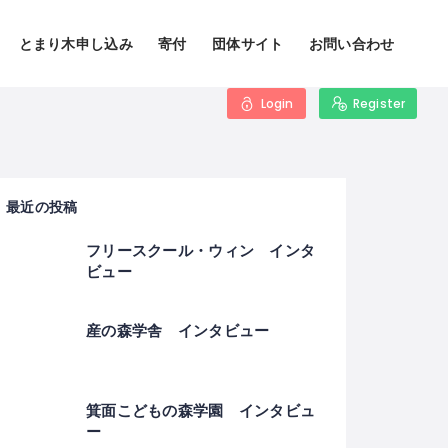
とまり木申し込み
寄付
団体サイト
お問い合わせ
Login
Register
最近の投稿
フリースクール・ウィン インタ
ビュー
産の森学舎 インタビュー
箕面こどもの森学園 インタビュ
ー