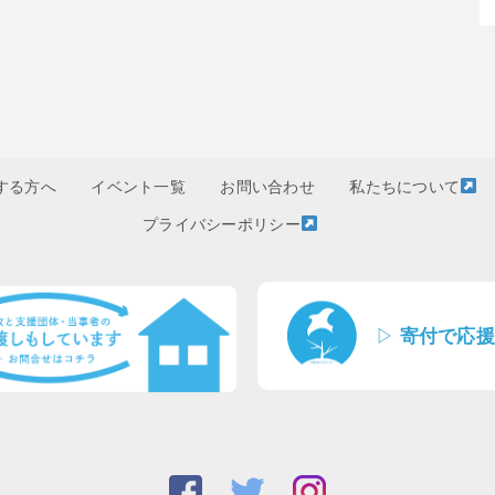
する方へ
イベント一覧
お問い合わせ
私たちについて
プライバシーポリシー
▷
寄付で応援