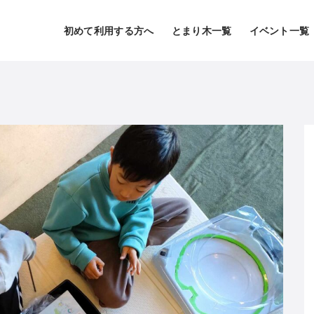
初めて利用する方へ
とまり木一覧
イベント一覧