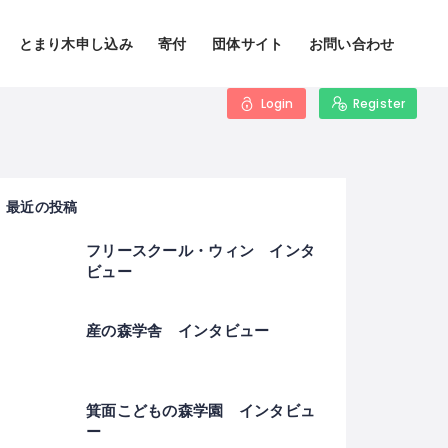
とまり木申し込み
寄付
団体サイト
お問い合わせ
Login
Register
最近の投稿
フリースクール・ウィン インタ
ビュー
産の森学舎 インタビュー
箕面こどもの森学園 インタビュ
ー