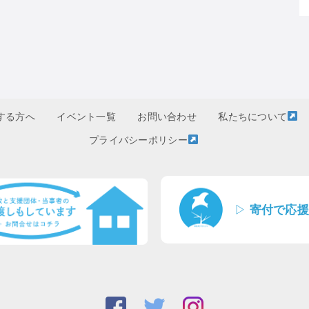
する方へ
イベント一覧
お問い合わせ
私たちについて
プライバシーポリシー
▷
寄付で応援