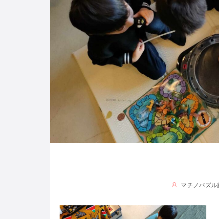
マチノパズル