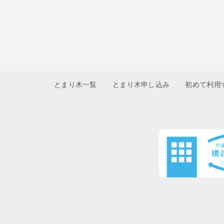
とまり木一覧
とまり木申し込み
初めて利用