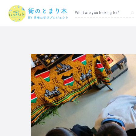
What are you looking for?