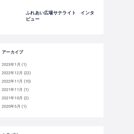
ふれあい広場サテライト インタ
ビュー
アーカイブ
2023年1月
(1)
2022年12月
(22)
2022年11月
(10)
2021年11月
(1)
2021年10月
(2)
2020年5月
(1)