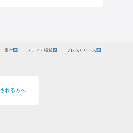
寄付
メディア掲載
プレスリリース
される方へ