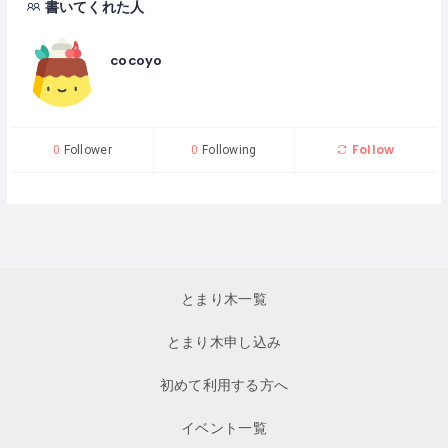
書いてくれた人
cocoyo
Follow
0
Follower
0
Following
とまり木一覧
とまり木申し込み
初めて利用する方へ
イベント一覧