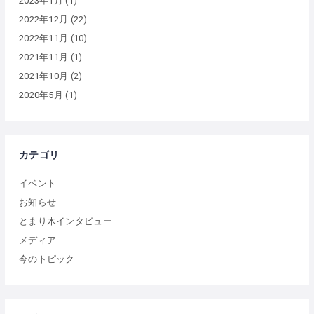
2023年1月
(1)
2022年12月
(22)
2022年11月
(10)
2021年11月
(1)
2021年10月
(2)
2020年5月
(1)
カテゴリ
イベント
お知らせ
とまり木インタビュー
メディア
今のトピック