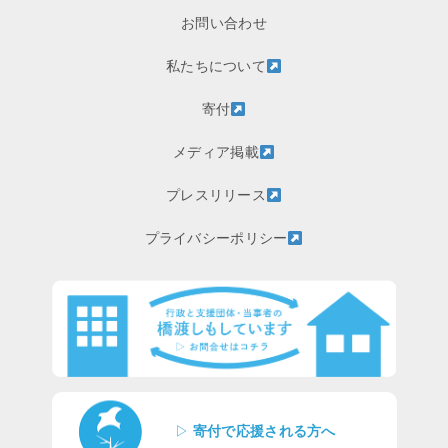
お問い合わせ
私たちについて
寄付
メディア掲載
プレスリリース
プライバシーポリシー
▷
寄付で応援される方へ