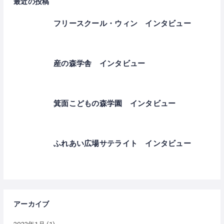
最近の投稿
フリースクール・ウィン インタビュー
産の森学舎 インタビュー
箕面こどもの森学園 インタビュー
ふれあい広場サテライト インタビュー
アーカイブ