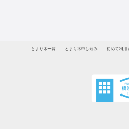
とまり木一覧
とまり木申し込み
初めて利用