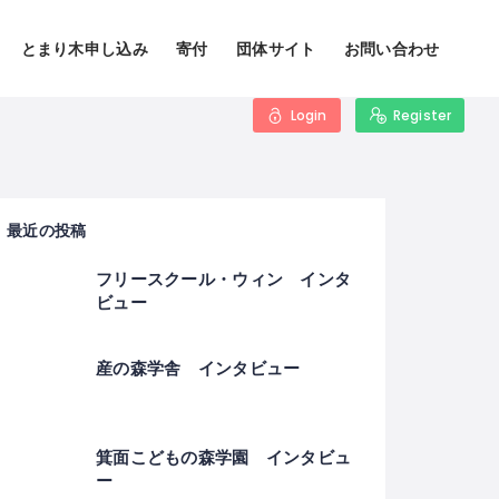
とまり木申し込み
寄付
団体サイト
お問い合わせ
Login
Register
最近の投稿
フリースクール・ウィン インタ
ビュー
産の森学舎 インタビュー
箕面こどもの森学園 インタビュ
ー