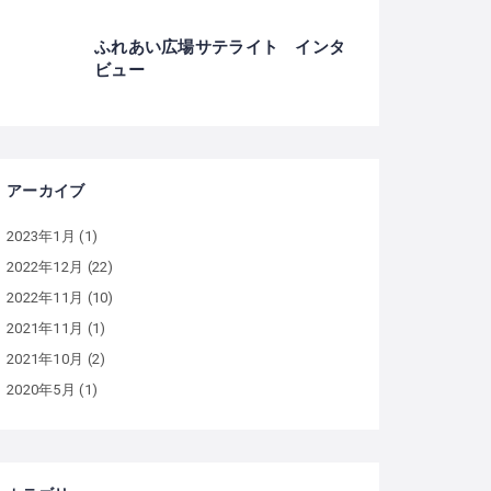
ふれあい広場サテライト インタ
ビュー
アーカイブ
2023年1月
(1)
2022年12月
(22)
2022年11月
(10)
2021年11月
(1)
2021年10月
(2)
2020年5月
(1)