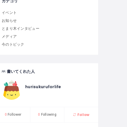
カテゴリ
イベント
お知らせ
とまり木インタビュー
メディア
今のトピック
書いてくれた人
hurisukuruforlife
Follow
0
Follower
0
Following