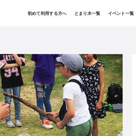
初めて利用する方へ
とまり木一覧
イベント一覧