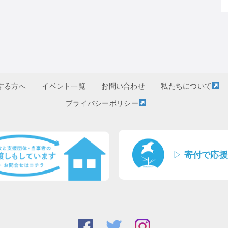
する方へ
イベント一覧
お問い合わせ
私たちについて
プライバシーポリシー
▷
寄付で応援