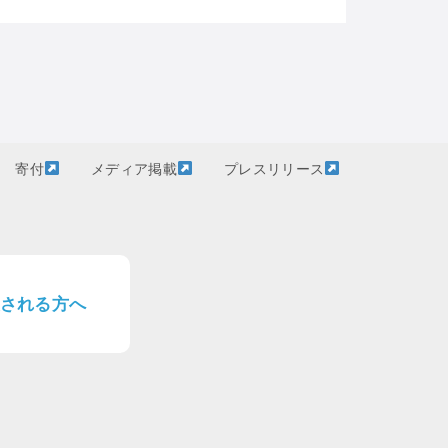
寄付
メディア掲載
プレスリリース
される方へ