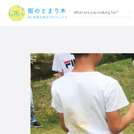
What are you looking for?