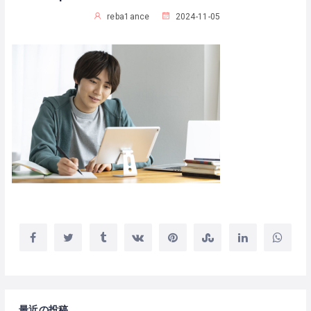
reba1ance
2024-11-05
最近の投稿