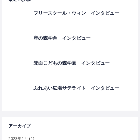
フリースクール・ウィン インタビュー
産の森学舎 インタビュー
箕面こどもの森学園 インタビュー
ふれあい広場サテライト インタビュー
アーカイブ
2023年1月
(1)