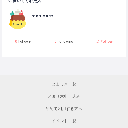
書いてくれた人
reba1ance
Follow
0
Follower
0
Following
とまり木一覧
とまり木申し込み
初めて利用する方へ
イベント一覧