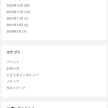
2022年12月
(22)
2022年11月
(10)
2021年11月
(1)
2021年10月
(2)
2020年5月
(1)
カテゴリ
イベント
お知らせ
とまり木インタビュー
メディア
今のトピック