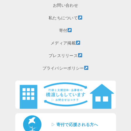
お問い合わせ
私たちについて
寄付
メディア掲載
プレスリリース
プライバシーポリシー
▷
寄付で応援される方へ