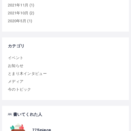
2021年11月
(1)
2021年10月
(2)
2020年5月
(1)
カテゴリ
イベント
お知らせ
とまり木インタビュー
メディア
今のトピック
書いてくれた人
775piece