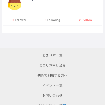
Follow
0
Follower
0
Following
とまり木一覧
とまり木申し込み
初めて利用する方へ
イベント一覧
お問い合わせ