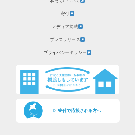
私たちについて
寄付
メディア掲載
プレスリリース
プライバシーポリシー
▷
寄付で応援される方へ