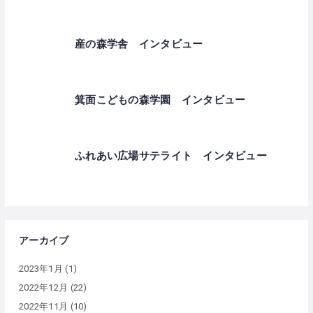
産の森学舎 インタビュー
箕面こどもの森学園 インタビュー
ふれあい広場サテライト インタビュー
アーカイブ
2023年1月
(1)
2022年12月
(22)
2022年11月
(10)