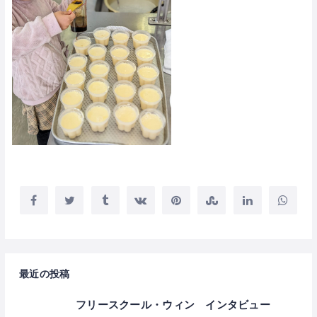
最近の投稿
フリースクール・ウィン インタビュー