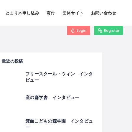
とまり木申し込み
寄付
団体サイト
お問い合わせ
Login
Register
最近の投稿
フリースクール・ウィン インタ
ビュー
産の森学舎 インタビュー
箕面こどもの森学園 インタビュ
ー