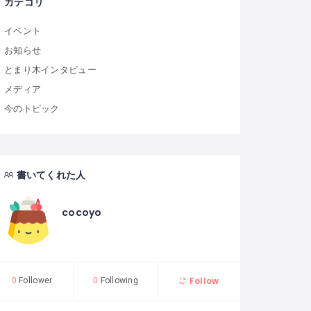
カテゴリ
イベント
お知らせ
とまり木インタビュー
メディア
今のトピック
書いてくれた人
cocoyo
Follow
0
Follower
0
Following