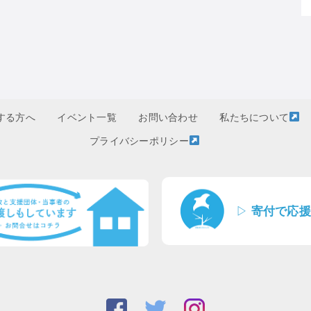
する方へ
イベント一覧
お問い合わせ
私たちについて
プライバシーポリシー
▷
寄付で応援