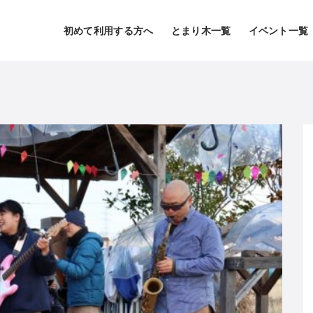
初めて利用する方へ
とまり木一覧
イベント一覧