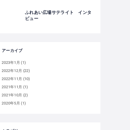
ふれあい広場サテライト インタ
ビュー
アーカイブ
2023年1月
(1)
2022年12月
(22)
2022年11月
(10)
2021年11月
(1)
2021年10月
(2)
2020年5月
(1)