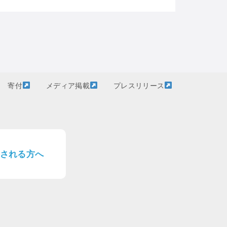
寄付
メディア掲載
プレスリリース
される方へ