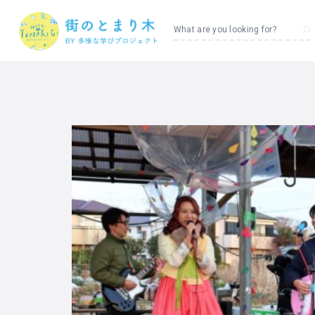
What are you looking for?