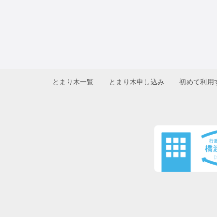
とまり木一覧
とまり木申し込み
初めて利用