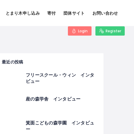
とまり木申し込み
寄付
団体サイト
お問い合わせ
Login
Register
最近の投稿
フリースクール・ウィン インタ
ビュー
産の森学舎 インタビュー
箕面こどもの森学園 インタビュ
ー