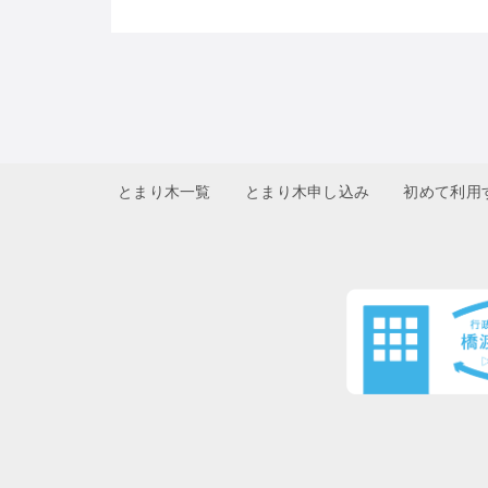
とまり木一覧
とまり木申し込み
初めて利用