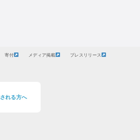
寄付
メディア掲載
プレスリリース
される方へ