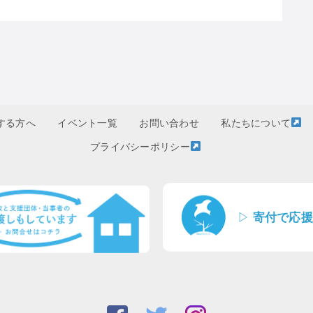
する方へ
イベント一覧
お問い合わせ
私たちについて
プライバシーポリシー
▷
寄付で応援