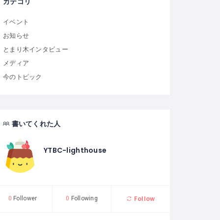
カテゴリ
イベント
お知らせ
とまり木インタビュー
メディア
今のトピック
書いてくれた人
YTBC-lighthouse
Follow
0
Follower
0
Following