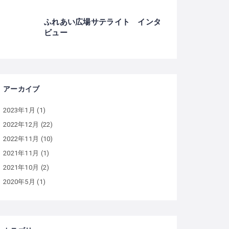
ふれあい広場サテライト インタ
ビュー
アーカイブ
2023年1月
(1)
2022年12月
(22)
2022年11月
(10)
2021年11月
(1)
2021年10月
(2)
2020年5月
(1)