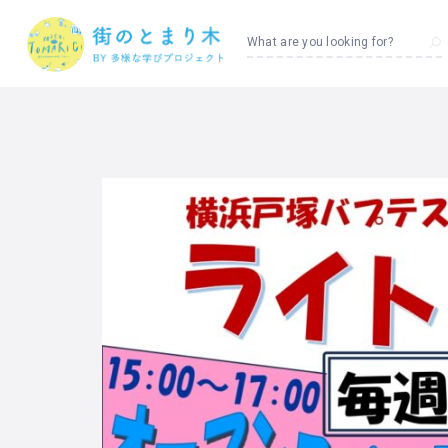
What are you looking for?