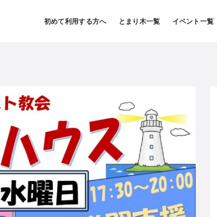
初めて利用する方へ
とまり木一覧
イベント一覧