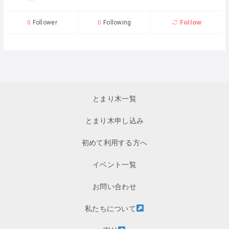
Follow
0
Follower
0
Following
とまり木一覧
とまり木申し込み
初めて利用する方へ
イベント一覧
お問い合わせ
私たちについて