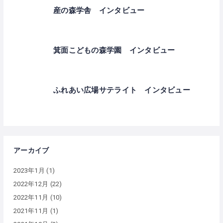
産の森学舎 インタビュー
箕面こどもの森学園 インタビュー
ふれあい広場サテライト インタビュー
アーカイブ
2023年1月
(1)
2022年12月
(22)
2022年11月
(10)
2021年11月
(1)