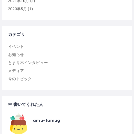
2021年10月
(2)
2020年5月
(1)
カテゴリ
イベント
お知らせ
とまり木インタビュー
メディア
今のトピック
書いてくれた人
amu-tumugi