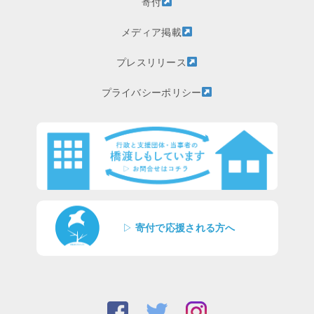
寄付
メディア掲載
プレスリリース
プライバシーポリシー
▷
寄付で応援される方へ