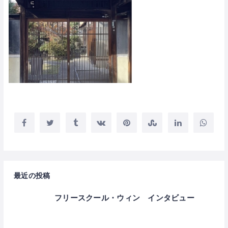
最近の投稿
フリースクール・ウィン インタビュー