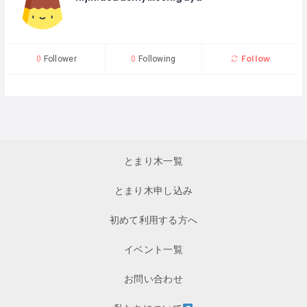
Follow
0
Follower
0
Following
とまり木一覧
とまり木申し込み
初めて利用する方へ
イベント一覧
お問い合わせ