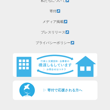
私たちについて
寄付
メディア掲載
プレスリリース
プライバシーポリシー
▷
寄付で応援される方へ