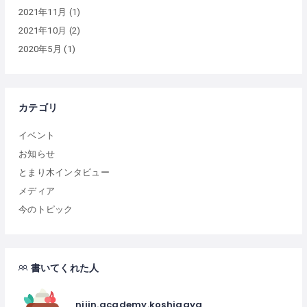
2021年11月
(1)
2021年10月
(2)
2020年5月
(1)
カテゴリ
イベント
お知らせ
とまり木インタビュー
メディア
今のトピック
書いてくれた人
nijin.academy.koshigaya