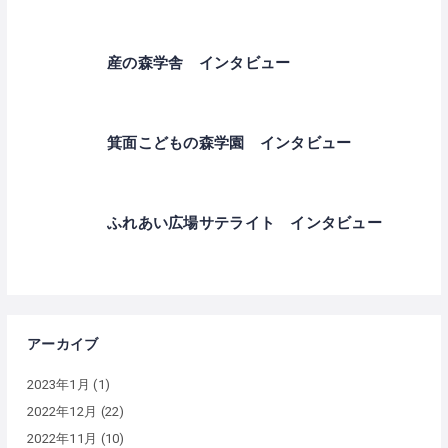
産の森学舎 インタビュー
箕面こどもの森学園 インタビュー
ふれあい広場サテライト インタビュー
アーカイブ
2023年1月
(1)
2022年12月
(22)
2022年11月
(10)