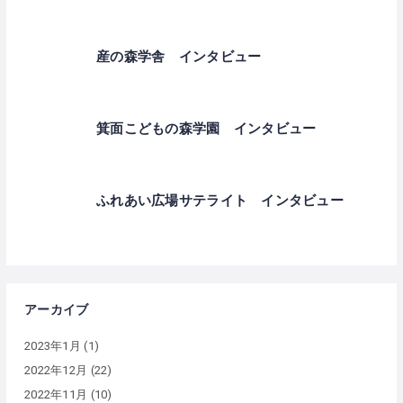
産の森学舎 インタビュー
箕面こどもの森学園 インタビュー
ふれあい広場サテライト インタビュー
アーカイブ
2023年1月
(1)
2022年12月
(22)
2022年11月
(10)