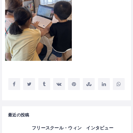
最近の投稿
フリースクール・ウィン インタビュー