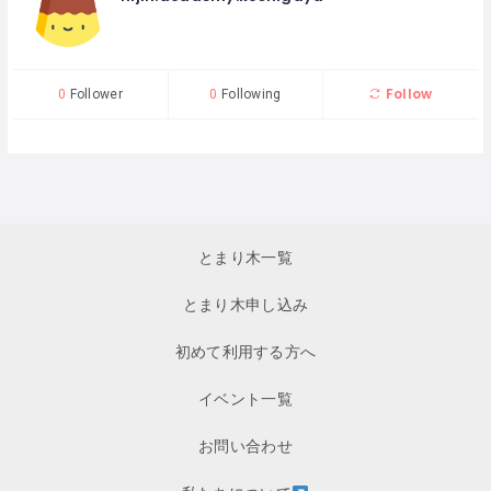
Follow
0
Follower
0
Following
とまり木一覧
とまり木申し込み
初めて利用する方へ
イベント一覧
お問い合わせ