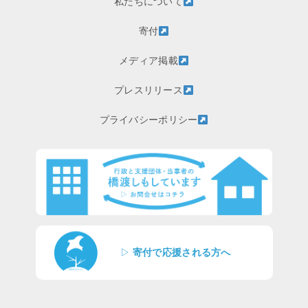
私たちについて
寄付
メディア掲載
プレスリリース
プライバシーポリシー
▷
寄付で応援される方へ