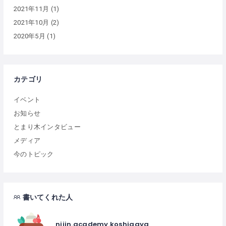
2021年11月
(1)
2021年10月
(2)
2020年5月
(1)
カテゴリ
イベント
お知らせ
とまり木インタビュー
メディア
今のトピック
書いてくれた人
nijin.academy.koshigaya