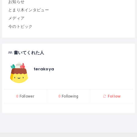
お知らせ
とまり木インタビュー
メディア
今のトピック
書いてくれた人
terakoya
Follow
0
Follower
0
Following