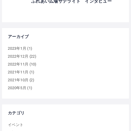
ふれあい広場サテライト インタビュー
アーカイブ
2023年1月
(1)
2022年12月
(22)
2022年11月
(10)
2021年11月
(1)
2021年10月
(2)
2020年5月
(1)
カテゴリ
イベント