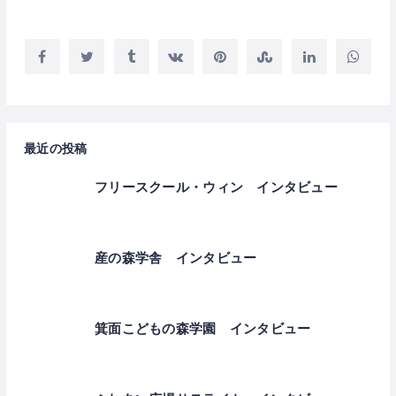
最近の投稿
フリースクール・ウィン インタビュー
産の森学舎 インタビュー
箕面こどもの森学園 インタビュー