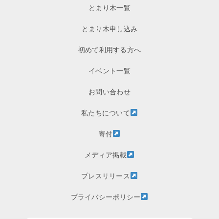
とまり木一覧
とまり木申し込み
初めて利用する方へ
イベント一覧
お問い合わせ
私たちについて
寄付
メディア掲載
プレスリリース
プライバシーポリシー