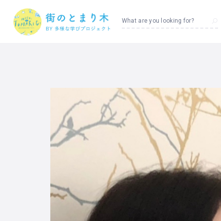
What are you looking for?