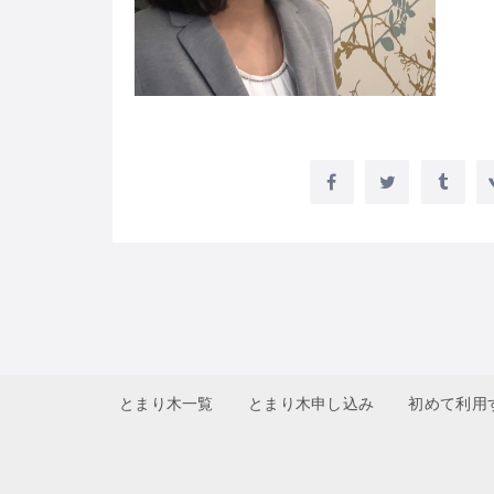
とまり木一覧
とまり木申し込み
初めて利用