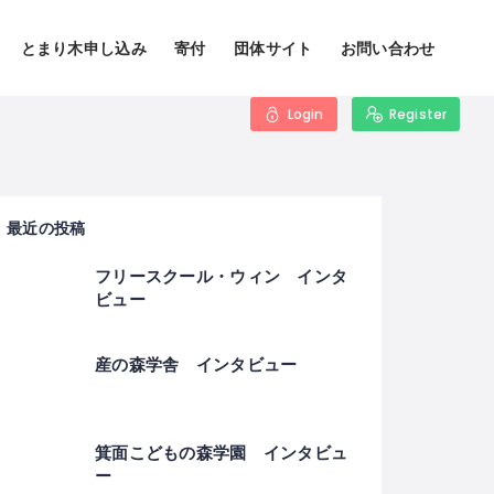
とまり木申し込み
寄付
団体サイト
お問い合わせ
Login
Register
最近の投稿
フリースクール・ウィン インタ
ビュー
産の森学舎 インタビュー
箕面こどもの森学園 インタビュ
ー