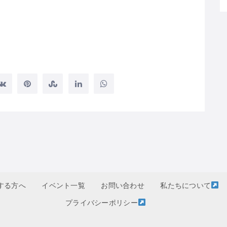
する方へ
イベント一覧
お問い合わせ
私たちについて
プライバシーポリシー