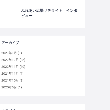
ふれあい広場サテライト インタ
ビュー
アーカイブ
2023年1月
(1)
2022年12月
(22)
2022年11月
(10)
2021年11月
(1)
2021年10月
(2)
2020年5月
(1)