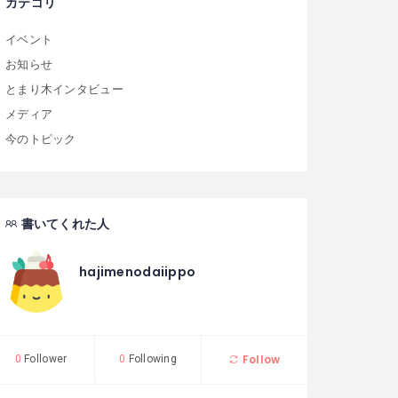
カテゴリ
イベント
お知らせ
とまり木インタビュー
メディア
今のトピック
書いてくれた人
hajimenodaiippo
Follow
0
Follower
0
Following