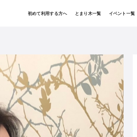
初めて利用する方へ
とまり木一覧
イベント一覧