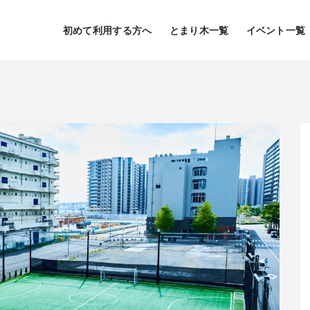
初めて利用する方へ
とまり木一覧
イベント一覧