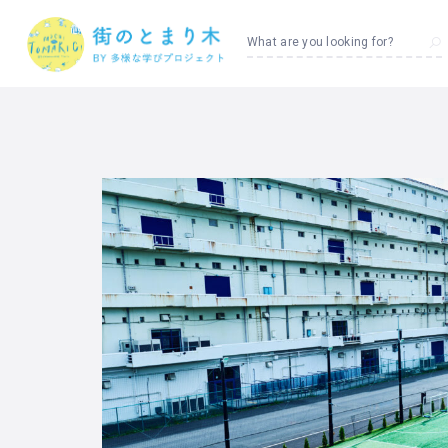
What are you looking for?