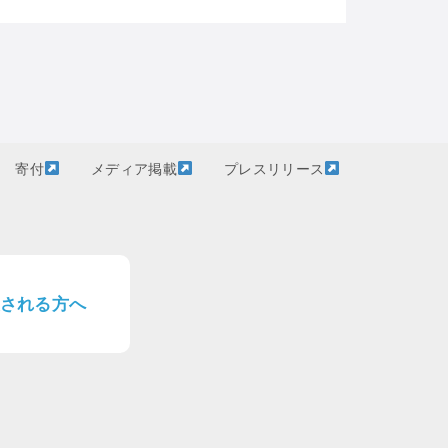
寄付
メディア掲載
プレスリリース
される方へ