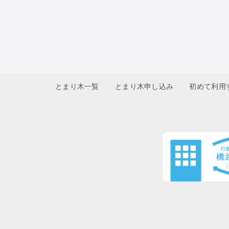
とまり木一覧
とまり木申し込み
初めて利用