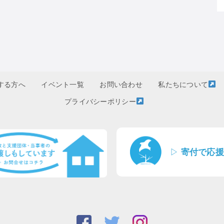
する方へ
イベント一覧
お問い合わせ
私たちについて
プライバシーポリシー
▷
寄付で応援