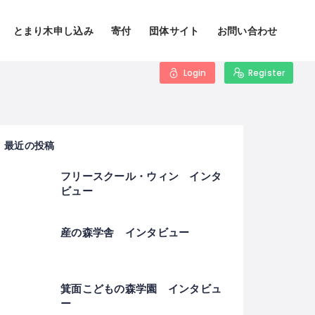
とまり木申し込み
寄付
団体サイト
お問い合わせ
Login
Register
最近の投稿
フリースクール・ウィン インタ
ビュー
産の森学舎 インタビュー
箕面こどもの森学園 インタビュ
ー