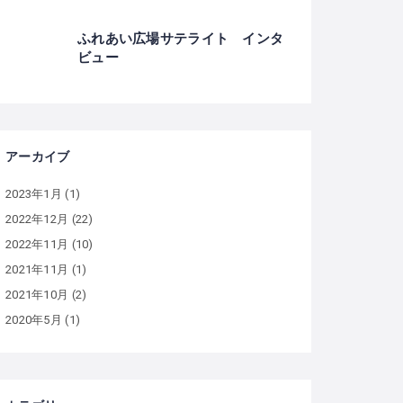
ふれあい広場サテライト インタ
ビュー
アーカイブ
2023年1月
(1)
2022年12月
(22)
2022年11月
(10)
2021年11月
(1)
2021年10月
(2)
2020年5月
(1)