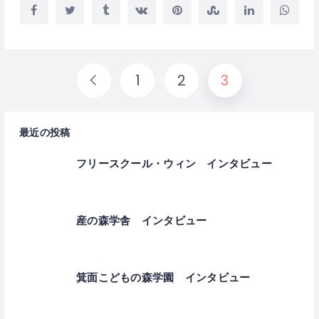
1
2
3
最近の投稿
フリースクール・ウィン インタビュー
産の森学舎 インタビュー
箕面こどもの森学園 インタビュー