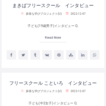
まきばフリースクール インタビュー
多様な学びプロジェクト(U)
2022-12-07
子ども(19歳男子)インタビュー Q.
Read More
フリースクール こといろ インタビュー
多様な学びプロジェクト(U)
2022-12-07
子ども(中2女子)インタビュー Q.