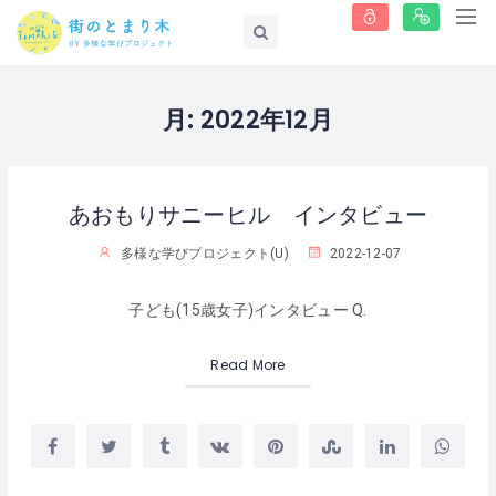
月:
2022年12月
あおもりサニーヒル インタビュー
多様な学びプロジェクト(U)
2022-12-07
子ども(15歳女子)インタビュー Q.
Read More