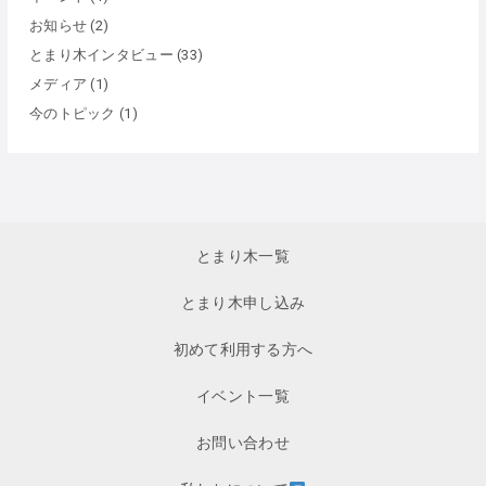
お知らせ
(2)
とまり木インタビュー
(33)
メディア
(1)
今のトピック
(1)
とまり木一覧
とまり木申し込み
初めて利用する方へ
イベント一覧
お問い合わせ