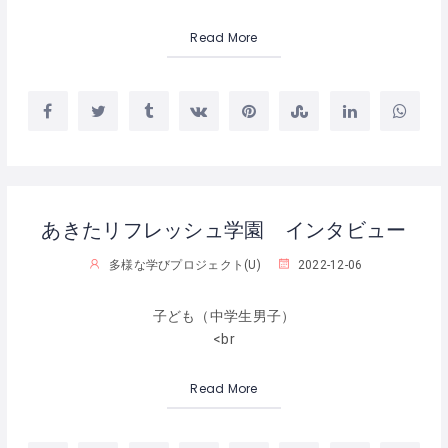
Read More
あきたリフレッシュ学園 インタビュー
多様な学びプロジェクト(U)
2022-12-06
子ども（中学生男子）
<br
Read More