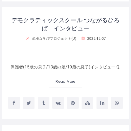
デモクラティックスクール つながるひろ
ば インタビュー
多様な学びプロジェクト(U)
2022-12-07
保護者(15歳の息子/13歳の娘/10歳の息子)インタビュー Q.
Read More