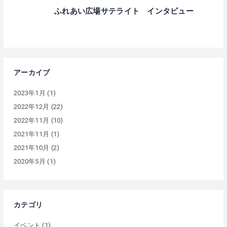
ふれあい広場サテライト インタビュー
アーカイブ
2023年1月
(1)
2022年12月
(22)
2022年11月
(10)
2021年11月
(1)
2021年10月
(2)
2020年5月
(1)
カテゴリ
イベント
(1)