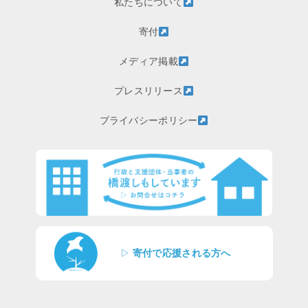
私たちについて
寄付
メディア掲載
プレスリリース
プライバシーポリシー
▷
寄付で応援される方へ