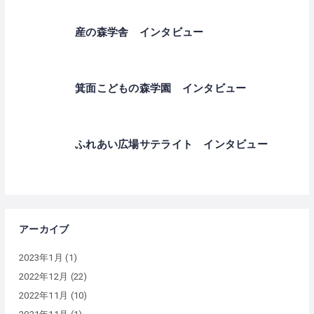
産の森学舎 インタビュー
箕面こどもの森学園 インタビュー
ふれあい広場サテライト インタビュー
アーカイブ
2023年1月
(1)
2022年12月
(22)
2022年11月
(10)