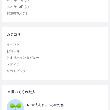
2021年11月
(1)
2021年10月
(2)
2020年5月
(1)
カテゴリ
イベント
お知らせ
とまり木インタビュー
メディア
今のトピック
書いてくれた人
NPO法人そらいろのたね