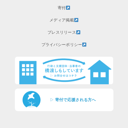
寄付
メディア掲載
プレスリリース
プライバシーポリシー
▷
寄付で応援される方へ