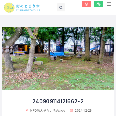
240909114121662~2
NPO法人そらいろのたね
2024-12-29