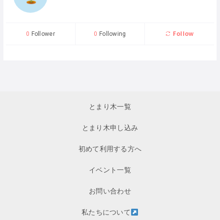
Follow
0
Follower
0
Following
とまり木一覧
とまり木申し込み
初めて利用する方へ
イベント一覧
お問い合わせ
私たちについて