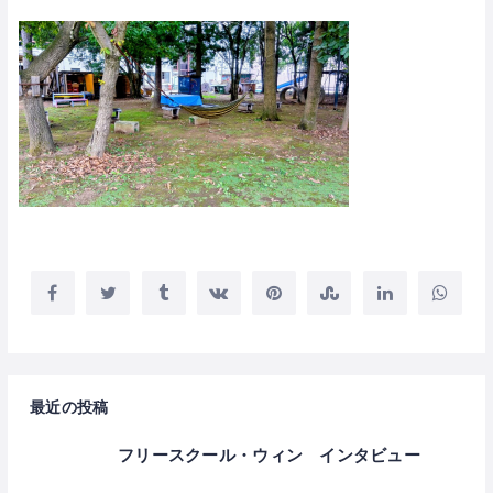
最近の投稿
フリースクール・ウィン インタビュー