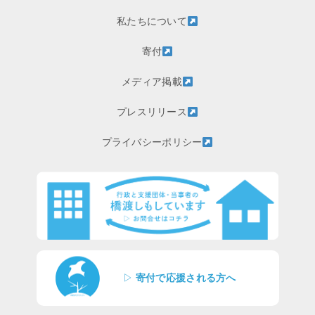
私たちについて
寄付
メディア掲載
プレスリリース
プライバシーポリシー
▷
寄付で応援される方へ