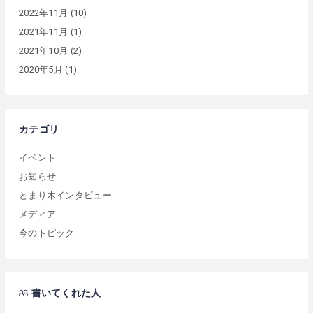
2022年11月
(10)
2021年11月
(1)
2021年10月
(2)
2020年5月
(1)
カテゴリ
イベント
お知らせ
とまり木インタビュー
メディア
今のトピック
書いてくれた人