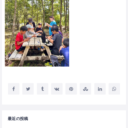
最近の投稿