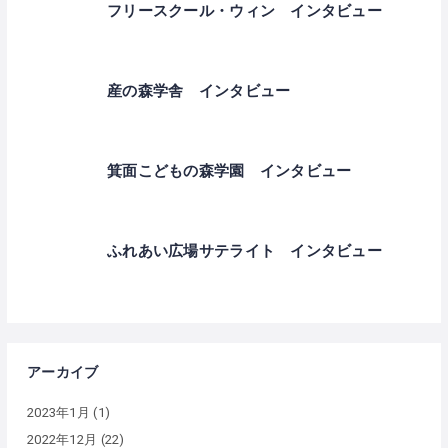
フリースクール・ウィン インタビュー
産の森学舎 インタビュー
箕面こどもの森学園 インタビュー
ふれあい広場サテライト インタビュー
アーカイブ
2023年1月
(1)
2022年12月
(22)