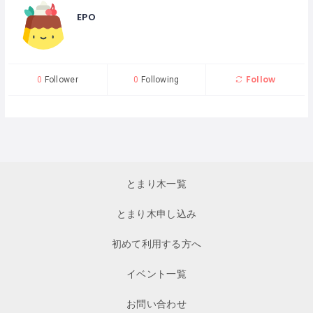
EPO
Follow
0
Follower
0
Following
とまり木一覧
とまり木申し込み
初めて利用する方へ
イベント一覧
お問い合わせ