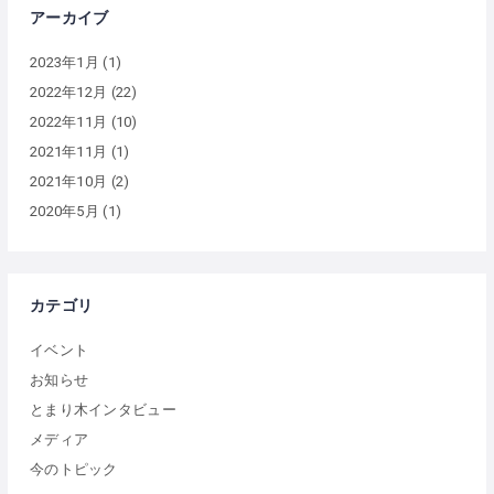
アーカイブ
2023年1月
(1)
2022年12月
(22)
2022年11月
(10)
2021年11月
(1)
2021年10月
(2)
2020年5月
(1)
カテゴリ
イベント
お知らせ
とまり木インタビュー
メディア
今のトピック