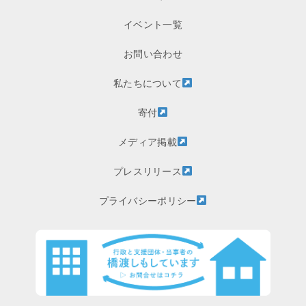
イベント一覧
お問い合わせ
私たちについて
寄付
メディア掲載
プレスリリース
プライバシーポリシー