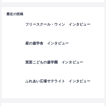
最近の投稿
フリースクール・ウィン インタビュー
産の森学舎 インタビュー
箕面こどもの森学園 インタビュー
ふれあい広場サテライト インタビュー