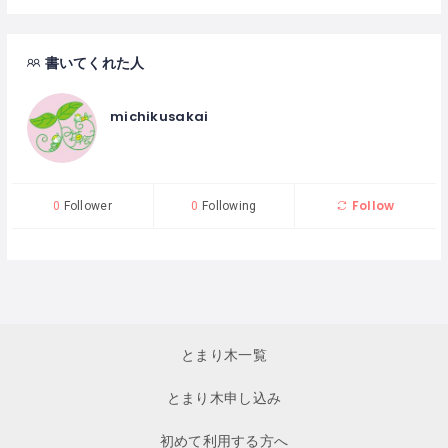
書いてくれた人
michikusakai
Follow
0
Follower
0
Following
とまり木一覧
とまり木申し込み
初めて利用する方へ