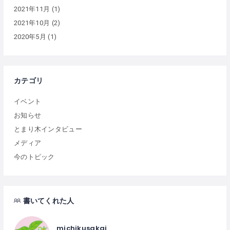
2021年11月
(1)
2021年10月
(2)
2020年5月
(1)
カテゴリ
イベント
お知らせ
とまり木インタビュー
メディア
今のトピック
書いてくれた人
michikusakai