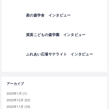
産の森学舎 インタビュー
箕面こどもの森学園 インタビュー
ふれあい広場サテライト インタビュー
アーカイブ
2023年1月
(1)
2022年12月
(22)
2022年11月
(10)