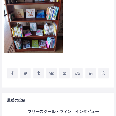
最近の投稿
フリースクール・ウィン インタビュー