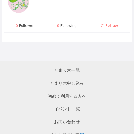
Follow
0
Follower
0
Following
とまり木一覧
とまり木申し込み
初めて利用する方へ
イベント一覧
お問い合わせ