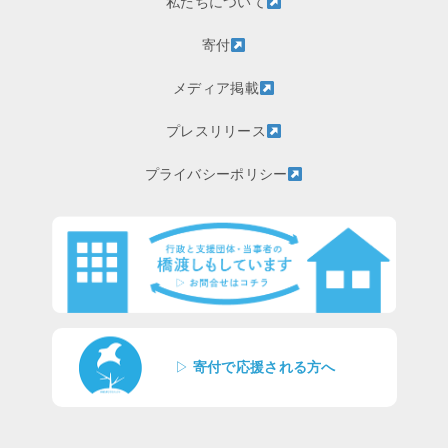
私たちについて
寄付
メディア掲載
プレスリリース
プライバシーポリシー
▷
寄付で応援される方へ