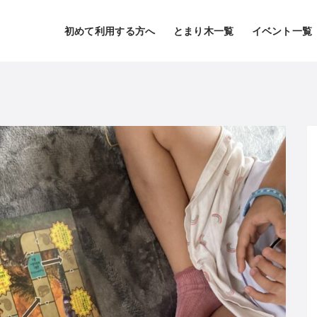
初めて利用する方へ
とまり木一覧
イベント一覧