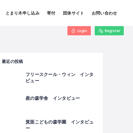
とまり木申し込み
寄付
団体サイト
お問い合わせ
Login
Register
最近の投稿
フリースクール・ウィン インタ
ビュー
産の森学舎 インタビュー
箕面こどもの森学園 インタビュ
ー