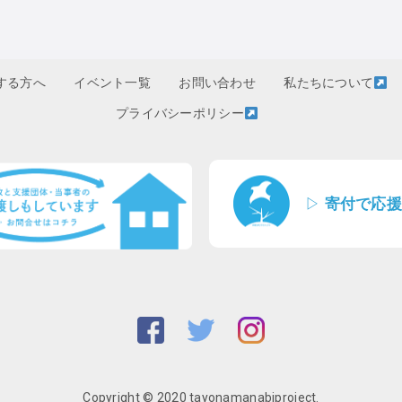
する方へ
イベント一覧
お問い合わせ
私たちについて
プライバシーポリシー
▷
寄付で応援
Copyright © 2020 tayonamanabiproject.