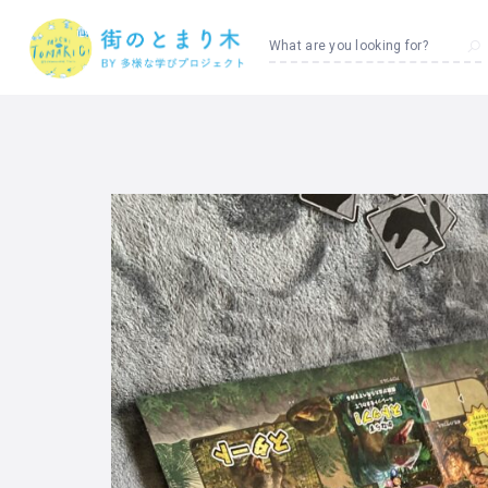
What are you looking for?