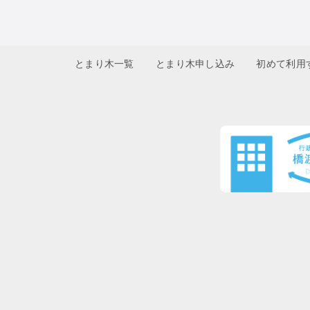
とまり木一覧
とまり木申し込み
初めて利用