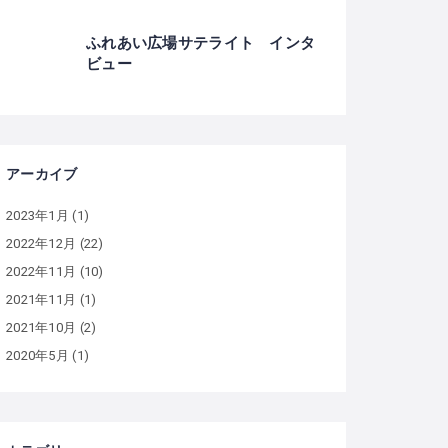
ふれあい広場サテライト インタ
ビュー
アーカイブ
2023年1月
(1)
2022年12月
(22)
2022年11月
(10)
2021年11月
(1)
2021年10月
(2)
2020年5月
(1)