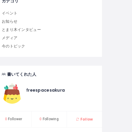
カテゴリ
イベント
お知らせ
とまり木インタビュー
メディア
今のトピック
書いてくれた人
freespacesakura
Follow
0
Follower
0
Following