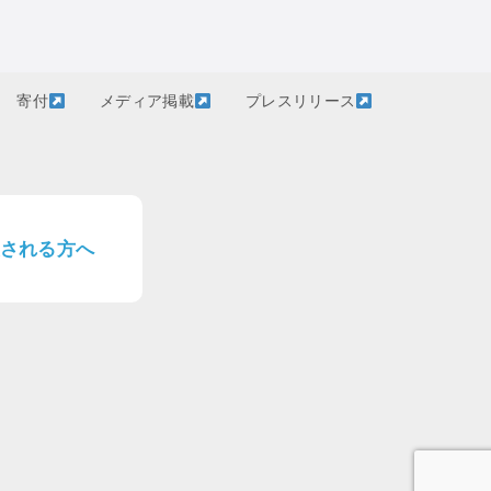
寄付
メディア掲載
プレスリリース
される方へ