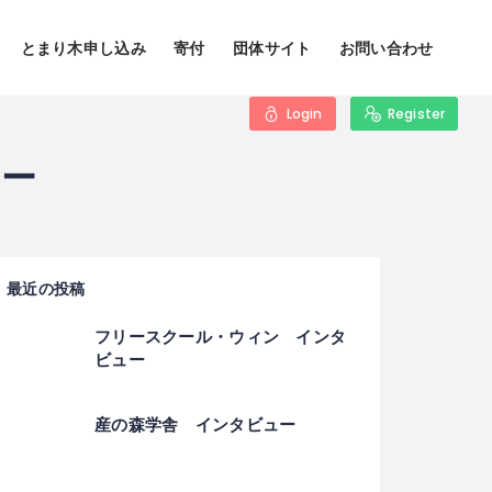
とまり木申し込み
寄付
団体サイト
お問い合わせ
Login
Register
ー
最近の投稿
フリースクール・ウィン インタ
ビュー
産の森学舎 インタビュー