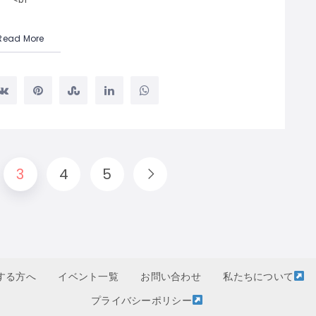
Read More
3
4
5
する方へ
イベント一覧
お問い合わせ
私たちについて
プライバシーポリシー