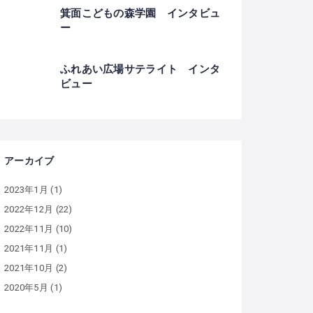
箕面こどもの森学園 インタビュ
ー
ふれあい広場サテライト インタ
ビュー
アーカイブ
2023年1月
(1)
2022年12月
(22)
2022年11月
(10)
2021年11月
(1)
2021年10月
(2)
2020年5月
(1)