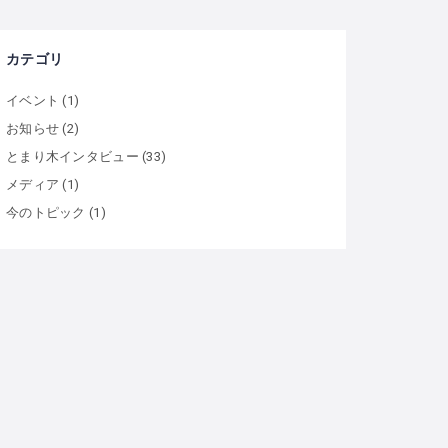
カテゴリ
イベント
(1)
お知らせ
(2)
とまり木インタビュー
(33)
メディア
(1)
今のトピック
(1)