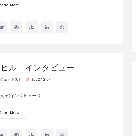
Read More
ーヒル インタビュー
ジェクト(U)
2022-12-07
歳女子)インタビュー Q.
Read More