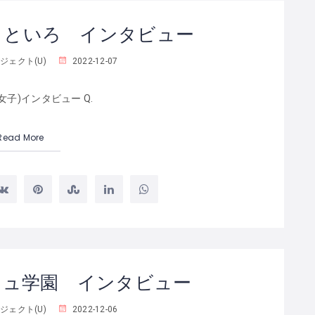
こといろ インタビュー
ジェクト(U)
2022-12-07
女子)インタビュー Q.
Read More
シュ学園 インタビュー
ジェクト(U)
2022-12-06